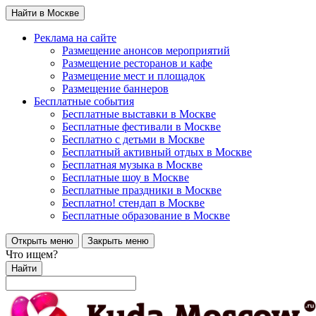
Найти в Москве
Реклама на сайте
Размещение анонсов мероприятий
Размещение ресторанов и кафе
Размещение мест и площадок
Размещение баннеров
Бесплатные события
Бесплатные выставки в Москве
Бесплатные фестивали в Москве
Бесплатно с детьми в Москве
Бесплатный активный отдых в Москве
Бесплатная музыка в Москве
Бесплатные шоу в Москве
Бесплатные праздники в Москве
Бесплатно! стендап в Москве
Бесплатные образование в Москве
Открыть меню
Закрыть меню
Что ищем?
Найти