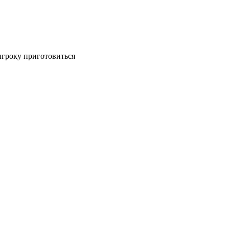
гроку приготовиться