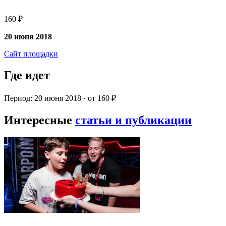
160 ₽
20 июня 2018
Сайт площадки
Где идет
Период: 20 июня 2018 · от 160 ₽
Интересные
статьи и публикации