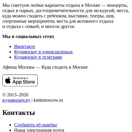
Мы советуем любые варианты отдыха в Москве — концерты,
отдых в парках, достопримечательности для экскурсий, места,
куда можно сходить с ребенком, выставки, театры, шоу,
спортивные мероприятия, места для активного отдыха
и отдыха с семьей, и многое другое.
Мы в социальных сетях
Вконтакте
Кудамоскоу в однокласниках
Кудамоскоу в телеграме
Афиша Москвы — Куда сходить в Москве
© 2013–2026
кудамоскоу.ру
| kudamoscow.ru
Контакты
Сообщить об ошибке
Наша электронная почта