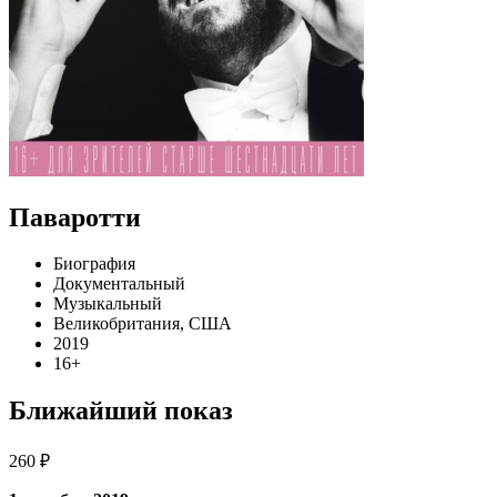
Паваротти
Биография
Документальный
Музыкальный
Великобритания, США
2019
16+
Ближайший показ
260 ₽