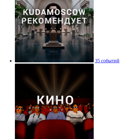
35 событий