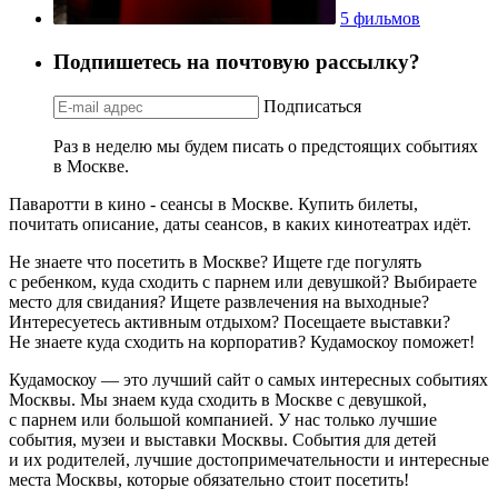
5 фильмов
Подпишетесь на почтовую рассылку?
Подписаться
Раз в неделю мы будем писать о предстоящих событиях
в Москве.
Паваротти в кино - сеансы в Москве. Купить билеты,
почитать описание, даты сеансов, в каких кинотеатрах идёт.
Не знаете что посетить в Москве? Ищете где погулять
с ребенком, куда сходить с парнем или девушкой? Выбираете
место для свидания? Ищете развлечения на выходные?
Интересуетесь активным отдыхом? Посещаете выставки?
Не знаете куда сходить на корпоратив? Кудамоскоу поможет!
Кудамоскоу — это лучший сайт о самых интересных событиях
Москвы. Мы знаем куда сходить в Москве с девушкой,
с парнем или большой компанией. У нас только лучшие
события, музеи и выставки Москвы. События для детей
и их родителей, лучшие достопримечательности и интересные
места Москвы, которые обязательно стоит посетить!