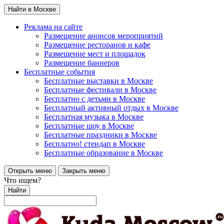
Найти в Москве
Реклама на сайте
Размещение анонсов мероприятий
Размещение ресторанов и кафе
Размещение мест и площадок
Размещение баннеров
Бесплатные события
Бесплатные выставки в Москве
Бесплатные фестивали в Москве
Бесплатно с детьми в Москве
Бесплатный активный отдых в Москве
Бесплатная музыка в Москве
Бесплатные шоу в Москве
Бесплатные праздники в Москве
Бесплатно! стендап в Москве
Бесплатные образование в Москве
Открыть меню
Закрыть меню
Что ищем?
Найти