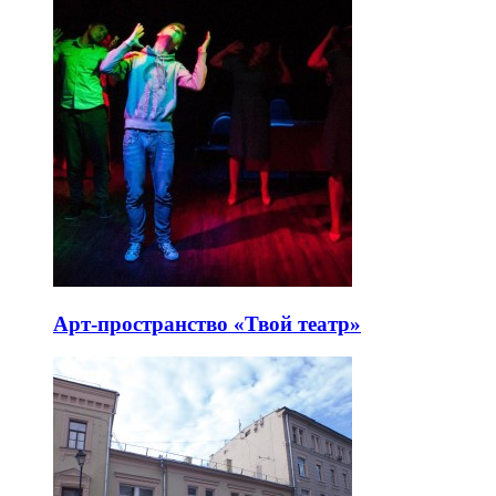
Арт-пространство «Твой театр»