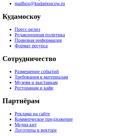
mailbox@kudamoscow.ru
Кудамоскоу
Пресс-релиз
Редакционная политика
Правовая информация
Формат ресурса
Сотрудничество
Размещение событий
Требования к материалам
Музеям и выставкам
Ресторанам и кафе
Партнёрам
Реклама на сайте
Коммерческое предложение
Медиа кит
Логотипы в векторе