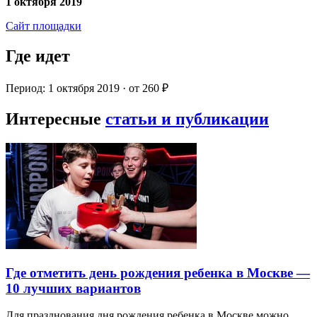
1 октября 2019
Сайт площадки
Где идет
Период: 1 октября 2019 · от 260 ₽
Интересные
статьи и публикации
Где отметить день рождения ребенка в Москве —
10 лучших вариантов
Для празднования дня рождения ребенка в Москве можно