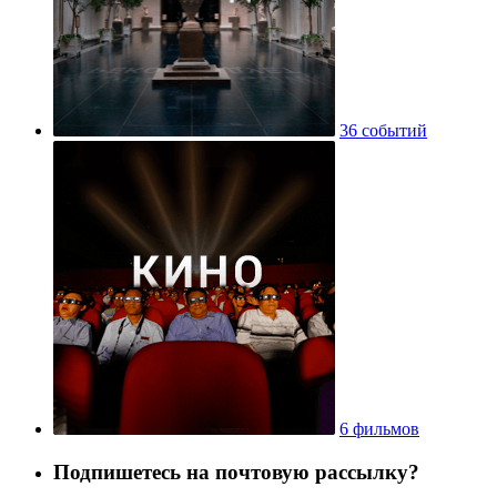
36 событий
6 фильмов
Подпишетесь на почтовую рассылку?