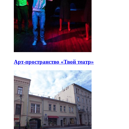
Арт-пространство «Твой театр»