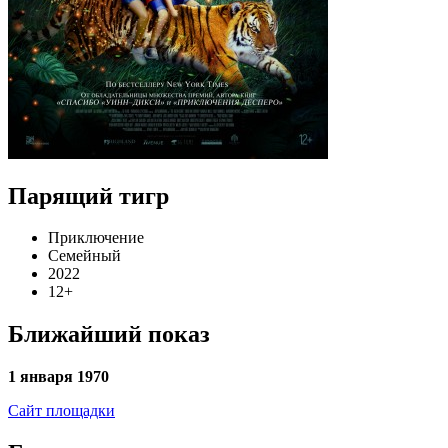
Парящий тигр
Приключение
Семейный
2022
12+
Ближайший показ
1 января 1970
Сайт площадки