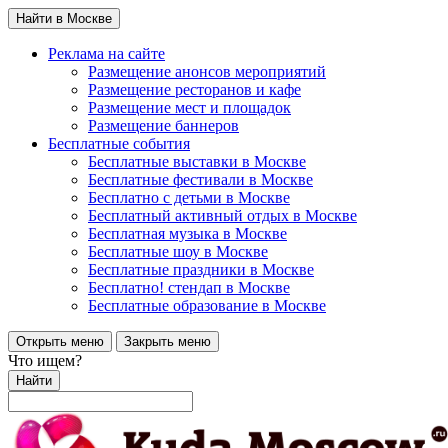
Найти в Москве
Реклама на сайте
Размещение анонсов мероприятий
Размещение ресторанов и кафе
Размещение мест и площадок
Размещение баннеров
Бесплатные события
Бесплатные выставки в Москве
Бесплатные фестивали в Москве
Бесплатно с детьми в Москве
Бесплатный активный отдых в Москве
Бесплатная музыка в Москве
Бесплатные шоу в Москве
Бесплатные праздники в Москве
Бесплатно! стендап в Москве
Бесплатные образование в Москве
Открыть меню
Закрыть меню
Что ищем?
Найти