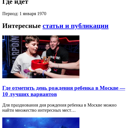
Где идет
Период: 1 января 1970
Интересные
статьи и публикации
Где отметить день рождения ребенка в Москве —
10 лучших вариантов
Для празднования дня рождения ребенка в Москве можно
найти множество интересных мест…