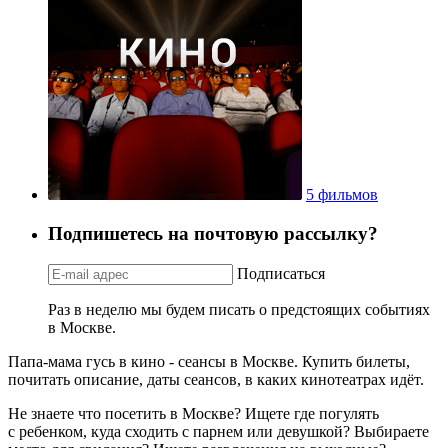
5 фильмов
Подпишетесь на почтовую рассылку?
Подписаться
Раз в неделю мы будем писать о предстоящих событиях
в Москве.
Папа-мама гусь в кино - сеансы в Москве. Купить билеты,
почитать описание, даты сеансов, в каких кинотеатрах идёт.
Не знаете что посетить в Москве? Ищете где погулять
с ребенком, куда сходить с парнем или девушкой? Выбираете