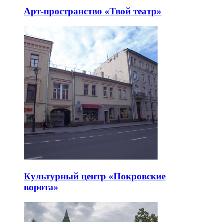
Арт-пространство «Твой театр»
Культурный центр «Покровские
ворота»