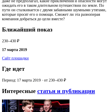
даже не предполагал, какие приключения и опасности могут
ожидать его в таком длительном путешествии по земле. По
пути он сталкивается с двумя забавными шумными утятами,
которые просят его о помощи. Сможет ли эта разноперая
компания добраться до цели вместе?
Ближайший показ
230–430 ₽
17 марта 2019
Сайт площадки
Где идет
Период: 17 марта 2019 · от 230–430 ₽
Интересные
статьи и публикации