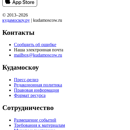
© 2013–2026
кудамоскоу.ру
| kudamoscow.ru
Контакты
Сообщить об ошибке
Наша электронная почта
mailbox@kudamoscow.ru
Кудамоскоу
Пресс-релиз
Редакционная политика
Правовая информация
Формат ресурса
Сотрудничество
Размещение событий
Требования к материалам