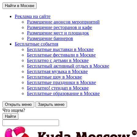
Найти в Москве
Реклама на сайте
Размещение анонсов мероприятий
Размещение ресторанов и кафе
Размещение мест и площадок
Размещение баннеров
Бесплатные события
Бесплатные выставки в Москве
Бесплатные фестивали в Москве
Бесплатно с детьми в Москве
Бесплатный активный отдых в Москве
Бесплатная музыка в Москве
Бесплатные шоу в Москве
Бесплатные праздники в Москве
Бесплатно! стендап в Москве
Бесплатные образование в Москве
Открыть меню
Закрыть меню
Что ищем?
Найти