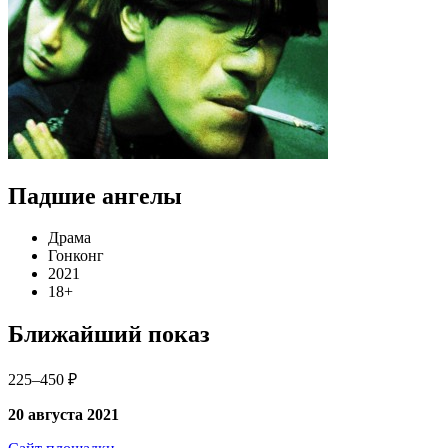
Падшие ангелы
Драма
Гонконг
2021
18+
Ближайший показ
225–450 ₽
20 августа 2021