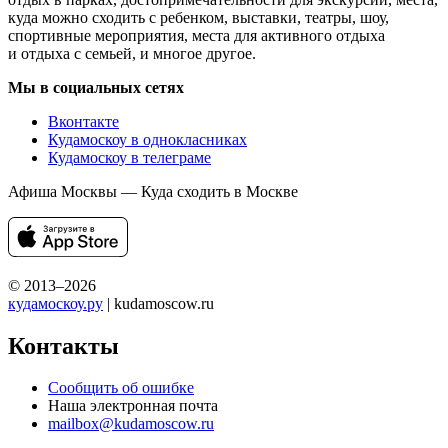
куда можно сходить с ребенком, выставки, театры, шоу,
спортивные мероприятия, места для активного отдыха
и отдыха с семьей, и многое другое.
Мы в социальных сетях
Вконтакте
Кудамоскоу в однокласниках
Кудамоскоу в телеграме
Афиша Москвы — Куда сходить в Москве
© 2013–2026
кудамоскоу.ру
| kudamoscow.ru
Контакты
Сообщить об ошибке
Наша электронная почта
mailbox@kudamoscow.ru