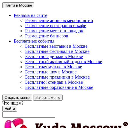
Найти в Москве
Реклама на сайте
Размещение анонсов мероприятий
Размещение ресторанов и кафе
Размещение мест и площадок
Размещение баннеров
Бесплатные события
Бесплатные выставки в Москве
Бесплатные фестивали в Москве
Бесплатно с детьми в Москве
Бесплатный активный отдых в Москве
Бесплатная музыка в Москве
Бесплатные шоу в Москве
Бесплатные праздники в Москве
Бесплатно! стендап в Москве
Бесплатные образование в Москве
Открыть меню
Закрыть меню
Что ищем?
Найти