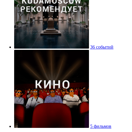
36 событий
5 фильмов