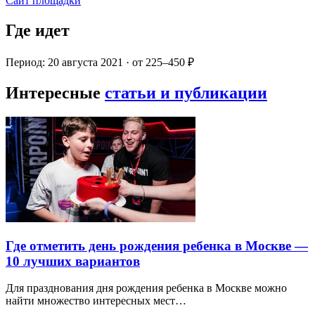
Сайт площадки
Где идет
Период: 20 августа 2021 · от 225–450 ₽
Интересные
статьи и публикации
Где отметить день рождения ребенка в Москве —
10 лучших вариантов
Для празднования дня рождения ребенка в Москве можно
найти множество интересных мест…