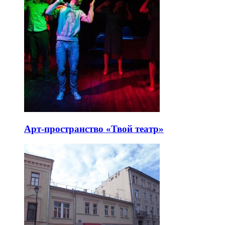
Арт-пространство «Твой театр»