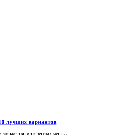
 10 лучших вариантов
ти множество интересных мест…