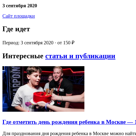
3 сентября 2020
Сайт площадки
Где идет
Период: 3 сентября 2020 · от 150 ₽
Интересные
статьи и публикации
Где отметить день рождения ребенка в Москве —
Для празднования дня рождения ребенка в Москве можно най