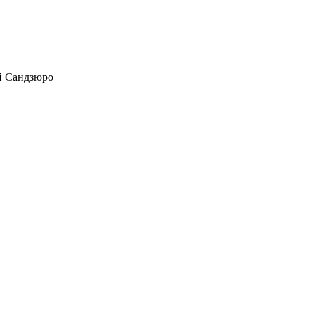
 Сандзюро