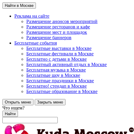
Найти в Москве
Реклама на сайте
Размещение анонсов мероприятий
Размещение ресторанов и кафе
Размещение мест и площадок
Размещение баннеров
Бесплатные события
Бесплатные выставки в Москве
Бесплатные фестивали в Москве
Бесплатно с детьми в Москве
Бесплатный активный отдых в Москве
Бесплатная музыка в Москве
Бесплатные шоу в Москве
Бесплатные праздники в Москве
Бесплатно! стендап в Москве
Бесплатные образование в Москве
Открыть меню
Закрыть меню
Что ищем?
Найти