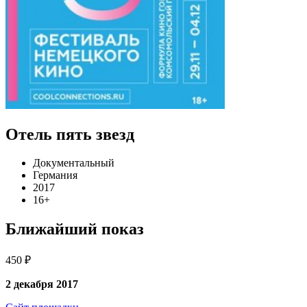
Отель пять звезд
Документальный
Германия
2017
16+
Ближайший показ
450 ₽
2 декабря 2017