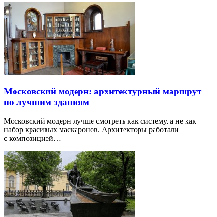
Московский модерн: архитектурный маршрут
по лучшим зданиям
Московский модерн лучше смотреть как систему, а не как
набор красивых маскаронов. Архитекторы работали
с композицией…