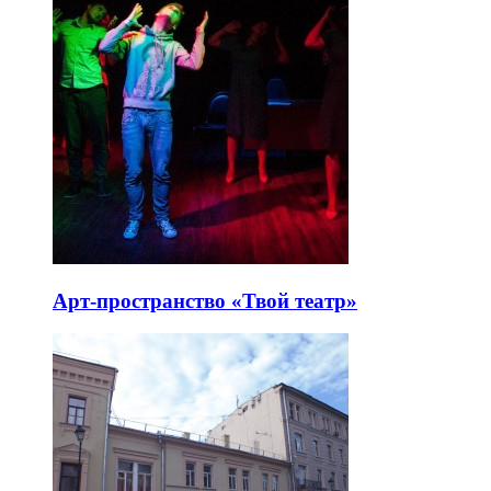
Арт-пространство «Твой театр»