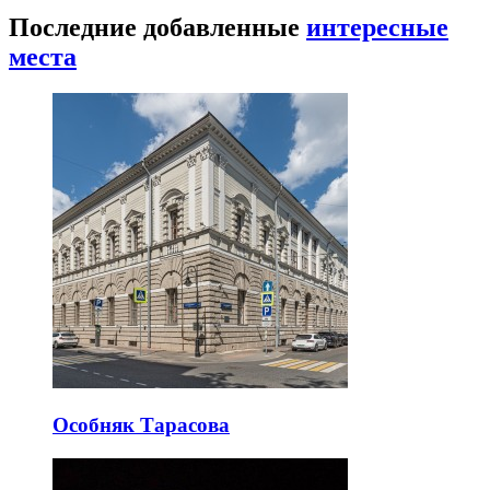
Последние добавленные
интересные
места
Особняк Тарасова