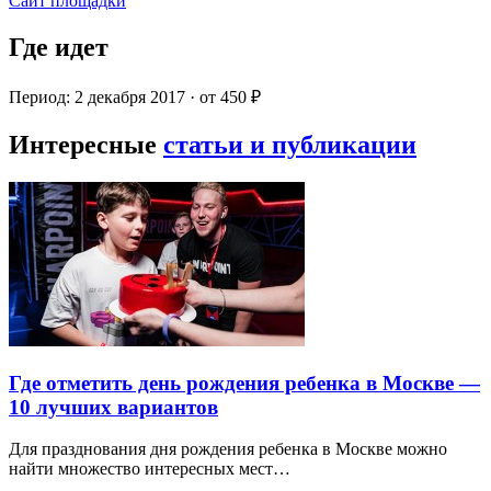
Сайт площадки
Где идет
Период: 2 декабря 2017 · от 450 ₽
Интересные
статьи и публикации
Где отметить день рождения ребенка в Москве —
10 лучших вариантов
Для празднования дня рождения ребенка в Москве можно
найти множество интересных мест…