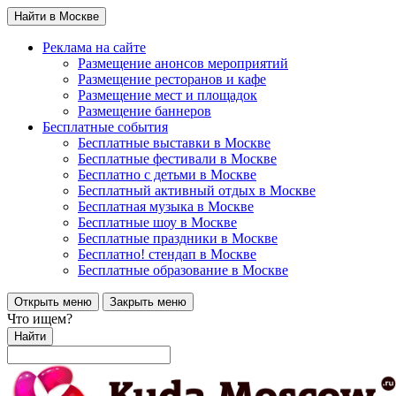
Найти в Москве
Реклама на сайте
Размещение анонсов мероприятий
Размещение ресторанов и кафе
Размещение мест и площадок
Размещение баннеров
Бесплатные события
Бесплатные выставки в Москве
Бесплатные фестивали в Москве
Бесплатно с детьми в Москве
Бесплатный активный отдых в Москве
Бесплатная музыка в Москве
Бесплатные шоу в Москве
Бесплатные праздники в Москве
Бесплатно! стендап в Москве
Бесплатные образование в Москве
Открыть меню
Закрыть меню
Что ищем?
Найти