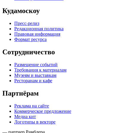
Кудамоскоу
Пресс-релиз
Редакционная политика
Правовая информация
Формат ресурса
Сотрудничество
Размещение событий
Требования к материалам
Музеям и выставкам
Ресторанам и кафе
Партнёрам
Реклама на сайте
Коммерческое предложение
Медиа кит
Логотипы в векторе
— партнер Рамблера