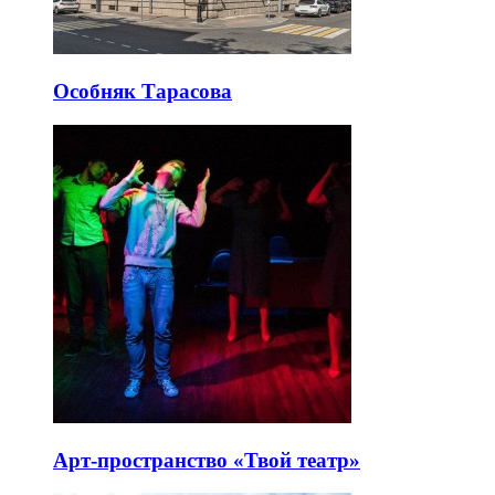
Особняк Тарасова
Арт-пространство «Твой театр»