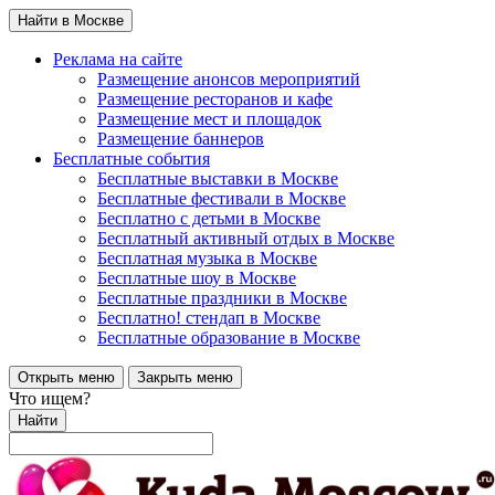
Найти в Москве
Реклама на сайте
Размещение анонсов мероприятий
Размещение ресторанов и кафе
Размещение мест и площадок
Размещение баннеров
Бесплатные события
Бесплатные выставки в Москве
Бесплатные фестивали в Москве
Бесплатно с детьми в Москве
Бесплатный активный отдых в Москве
Бесплатная музыка в Москве
Бесплатные шоу в Москве
Бесплатные праздники в Москве
Бесплатно! стендап в Москве
Бесплатные образование в Москве
Открыть меню
Закрыть меню
Что ищем?
Найти