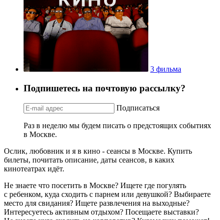
3 фильма
Подпишетесь на почтовую рассылку?
Подписаться
Раз в неделю мы будем писать о предстоящих событиях
в Москве.
Ослик, любовник и я в кино - сеансы в Москве. Купить
билеты, почитать описание, даты сеансов, в каких
кинотеатрах идёт.
Не знаете что посетить в Москве? Ищете где погулять
с ребенком, куда сходить с парнем или девушкой? Выбираете
место для свидания? Ищете развлечения на выходные?
Интересуетесь активным отдыхом? Посещаете выставки?