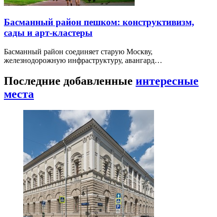
Басманный район пешком: конструктивизм,
сады и арт-кластеры
Басманный район соединяет старую Москву,
железнодорожную инфраструктуру, авангард…
Последние добавленные
интересные
места