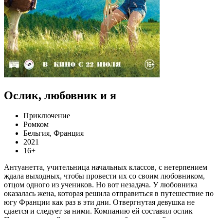
Ослик, любовник и я
Приключение
Ромком
Бельгия, Франция
2021
16+
Антуанетта, учительница начальных классов, с нетерпением
ждала выходных, чтобы провести их со своим любовником,
отцом одного из учеников. Но вот незадача. У любовника
оказалась жена, которая решила отправиться в путешествие по
югу Франции как раз в эти дни. Отвергнутая девушка не
сдается и следует за ними. Компанию ей составил ослик