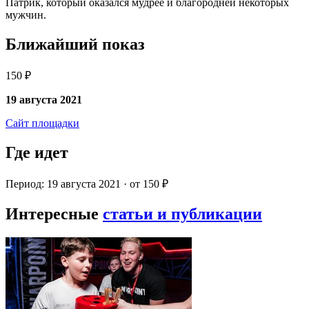
Патрик, который оказался мудрее и благородней некоторых
мужчин.
Ближайший показ
150 ₽
19 августа 2021
Сайт площадки
Где идет
Период: 19 августа 2021 · от 150 ₽
Интересные
статьи и публикации