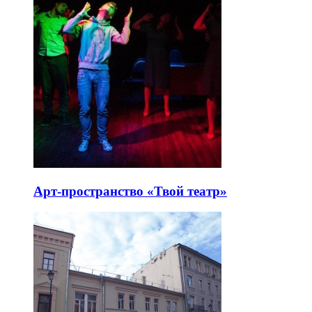
Арт-пространство «Твой театр»