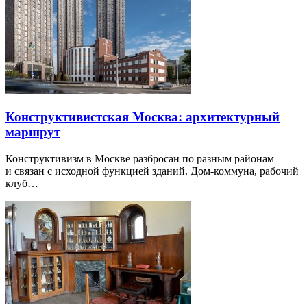
Конструктивистская Москва: архитектурный
маршрут
Конструктивизм в Москве разбросан по разным районам
и связан с исходной функцией зданий. Дом-коммуна, рабочий
клуб…