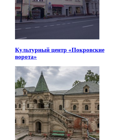
Культурный центр «Покровские
ворота»