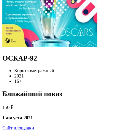
ОСКАР-92
Короткометражный
2021
16+
Ближайший показ
150 ₽
1 августа 2021
Сайт площадки