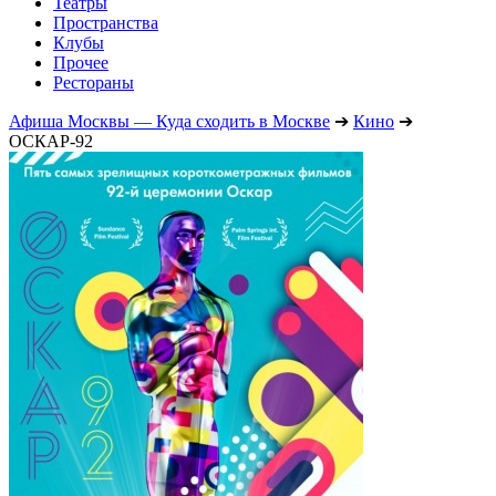
Театры
Пространства
Клубы
Прочее
Рестораны
Афиша Москвы — Куда сходить в Москве
➔
Кино
➔
ОСКАР-92