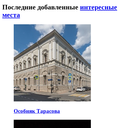
Последние добавленные
интересные
места
Особняк Тарасова