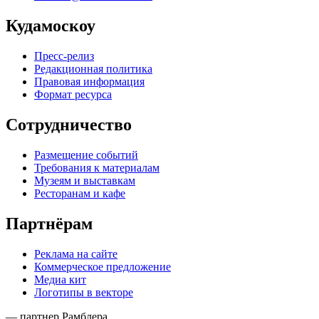
Кудамоскоу
Пресс-релиз
Редакционная политика
Правовая информация
Формат ресурса
Сотрудничество
Размещение событий
Требования к материалам
Музеям и выставкам
Ресторанам и кафе
Партнёрам
Реклама на сайте
Коммерческое предложение
Медиа кит
Логотипы в векторе
— партнер Рамблера