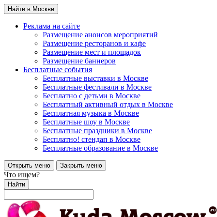
Найти в Москве
Реклама на сайте
Размещение анонсов мероприятий
Размещение ресторанов и кафе
Размещение мест и площадок
Размещение баннеров
Бесплатные события
Бесплатные выставки в Москве
Бесплатные фестивали в Москве
Бесплатно с детьми в Москве
Бесплатный активный отдых в Москве
Бесплатная музыка в Москве
Бесплатные шоу в Москве
Бесплатные праздники в Москве
Бесплатно! стендап в Москве
Бесплатные образование в Москве
Открыть меню
Закрыть меню
Что ищем?
Найти