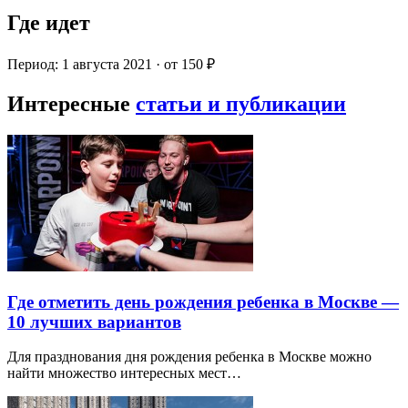
Где идет
Период: 1 августа 2021 · от 150 ₽
Интересные
статьи и публикации
Где отметить день рождения ребенка в Москве —
10 лучших вариантов
Для празднования дня рождения ребенка в Москве можно
найти множество интересных мест…