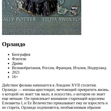
Орландо
Биография
Фэнтези
Драма
Великобритания, Россия, Франция, Италия, Нидерланд
2021
16+
Действие фильма начинается в Лондоне XVII столетия.
Орландо — юноша-аристократ, мечтающий превратить жизнь,
о которой он знает так мало, в искусство, о котором он знает
еще меньше. Он привлекает внимание стареющей королевы
Елизаветы I, и Ее Величество приказывает ему не взрослеть и
не стареть. Орландо подчиняется, необъяснимым образом