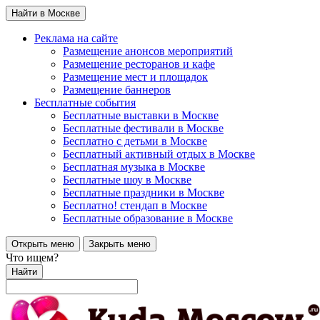
Найти в Москве
Реклама на сайте
Размещение анонсов мероприятий
Размещение ресторанов и кафе
Размещение мест и площадок
Размещение баннеров
Бесплатные события
Бесплатные выставки в Москве
Бесплатные фестивали в Москве
Бесплатно с детьми в Москве
Бесплатный активный отдых в Москве
Бесплатная музыка в Москве
Бесплатные шоу в Москве
Бесплатные праздники в Москве
Бесплатно! стендап в Москве
Бесплатные образование в Москве
Открыть меню
Закрыть меню
Что ищем?
Найти