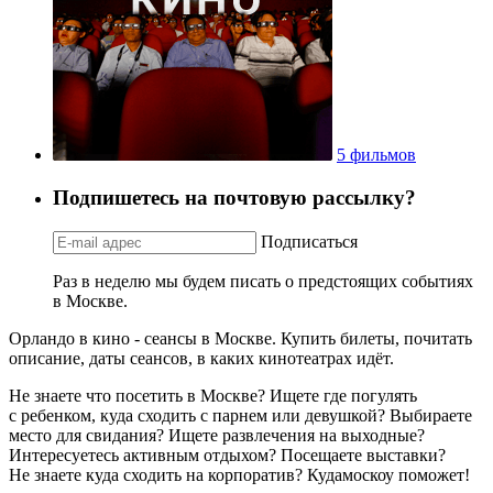
5 фильмов
Подпишетесь на почтовую рассылку?
Подписаться
Раз в неделю мы будем писать о предстоящих событиях
в Москве.
Орландо в кино - сеансы в Москве. Купить билеты, почитать
описание, даты сеансов, в каких кинотеатрах идёт.
Не знаете что посетить в Москве? Ищете где погулять
с ребенком, куда сходить с парнем или девушкой? Выбираете
место для свидания? Ищете развлечения на выходные?
Интересуетесь активным отдыхом? Посещаете выставки?
Не знаете куда сходить на корпоратив? Кудамоскоу поможет!