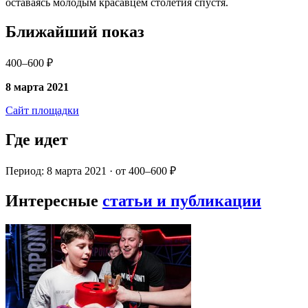
оставаясь молодым красавцем столетия спустя.
Ближайший показ
400–600 ₽
8 марта 2021
Сайт площадки
Где идет
Период: 8 марта 2021 · от 400–600 ₽
Интересные
статьи и публикации