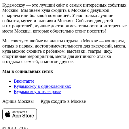
Кудамоскоу — это лучший сайт о самых интересных событиях
Москвы. Мы знаем куда сходить в Москве с девушкой,
с парнем или большой компанией. У нас только лучшие
события, музеи и выставки Москвы. События для детей
и их родителей, лучшие достопримечательности и интересные
места Москвы, которые обязательно стоит посетить!
Мы советуем любые варианты отдыха в Москве — концерты,
отдых в парках, достопримечательности для экскурсий, места,
куда можно сходить с ребенком, выставки, театры, шоу,
спортивные мероприятия, места для активного отдыха
и отдыха с семьей, и многое другое.
Мы в социальных сетях
Вконтакте
Кудамоскоу в однокласниках
Кудамоскоу в телеграме
Афиша Москвы — Куда сходить в Москве
© 2013–2026