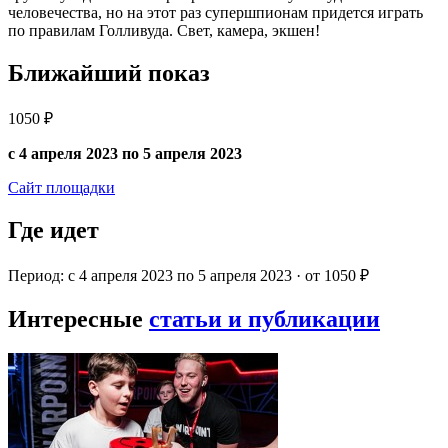
человечества, но на этот раз супершпионам придется играть
по правилам Голливуда. Свет, камера, экшен!
Ближайший показ
1050 ₽
с 4 апреля 2023 по 5 апреля 2023
Сайт площадки
Где идет
Период: с 4 апреля 2023 по 5 апреля 2023 · от 1050 ₽
Интересные
статьи и публикации