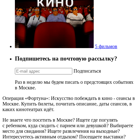
5 фильмов
Подпишетесь на почтовую рассылку?
Подписаться
Раз в неделю мы будем писать о предстоящих событиях
в Москве.
Операция «Фортуна»: Искусство побеждать в кино - сеансы в
Москве. Купить билеты, почитать описание, даты сеансов, в
каких кинотеатрах идёт.
Не знаете что посетить в Москве? Ищете где погулять
с ребенком, куда сходить с парнем или девушкой? Выбираете
место для свидания? Ищете развлечения на выходные?
Интересуетесь активным отдыхом? Посещаете выставки?