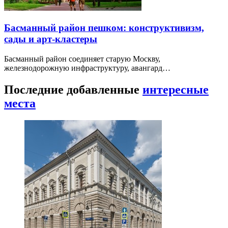
Басманный район пешком: конструктивизм,
сады и арт-кластеры
Басманный район соединяет старую Москву,
железнодорожную инфраструктуру, авангард…
Последние добавленные
интересные
места