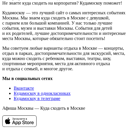
Не знаете куда сходить на корпоратив? Кудамоскоу поможет!
Кудамоскоу — это лучший сайт о самых интересных событиях
Москвы. Мы знаем куда сходить в Москве с девушкой,
с парнем или большой компанией. У нас только лучшие
события, музеи и выставки Москвы. События для детей
и их родителей, лучшие достопримечательности и интересные
места Москвы, которые обязательно стоит посетить!
Мы советуем любые варианты отдыха в Москве — концерты,
отдых в парках, достопримечательности для экскурсий, места,
куда можно сходить с ребенком, выставки, театры, шоу,
спортивные мероприятия, места для активного отдыха
и отдыха с семьей, и многое другое.
Мы в социальных сетях
Вконтакте
Кудамоскоу в однокласниках
Кудамоскоу в телеграме
Афиша Москвы — Куда сходить в Москве