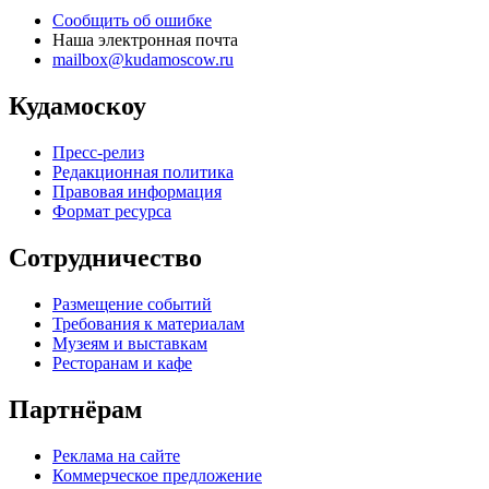
Сообщить об ошибке
Наша электронная почта
mailbox@kudamoscow.ru
Кудамоскоу
Пресс-релиз
Редакционная политика
Правовая информация
Формат ресурса
Сотрудничество
Размещение событий
Требования к материалам
Музеям и выставкам
Ресторанам и кафе
Партнёрам
Реклама на сайте
Коммерческое предложение