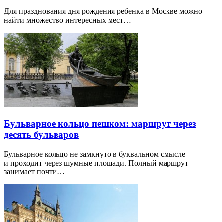
Для празднования дня рождения ребенка в Москве можно
найти множество интересных мест…
Бульварное кольцо пешком: маршрут через
десять бульваров
Бульварное кольцо не замкнуто в буквальном смысле
и проходит через шумные площади. Полный маршрут
занимает почти…