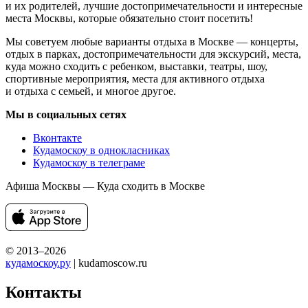
и их родителей, лучшие достопримечательности и интересные
места Москвы, которые обязательно стоит посетить!
Мы советуем любые варианты отдыха в Москве — концерты,
отдых в парках, достопримечательности для экскурсий, места,
куда можно сходить с ребенком, выставки, театры, шоу,
спортивные мероприятия, места для активного отдыха
и отдыха с семьей, и многое другое.
Мы в социальных сетях
Вконтакте
Кудамоскоу в однокласниках
Кудамоскоу в телеграме
Афиша Москвы — Куда сходить в Москве
© 2013–2026
кудамоскоу.ру
| kudamoscow.ru
Контакты