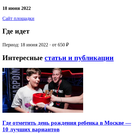
18 июня 2022
Сайт площадки
Где идет
Период: 18 июня 2022 · от 650 ₽
Интересные
статьи и публикации
Где отметить день рождения ребенка в Москве —
10 лучших вариантов