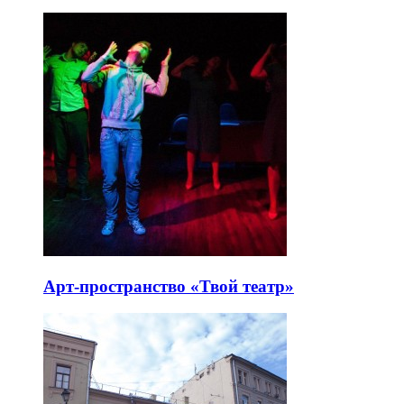
Арт-пространство «Твой театр»