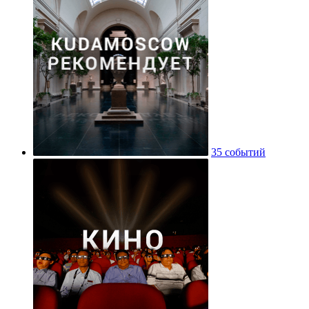
35 событий