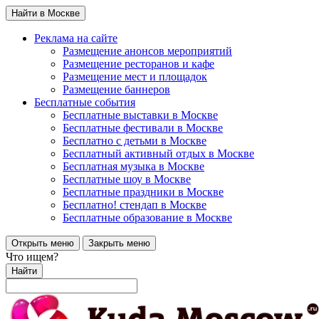
Найти в Москве
Реклама на сайте
Размещение анонсов мероприятий
Размещение ресторанов и кафе
Размещение мест и площадок
Размещение баннеров
Бесплатные события
Бесплатные выставки в Москве
Бесплатные фестивали в Москве
Бесплатно с детьми в Москве
Бесплатный активный отдых в Москве
Бесплатная музыка в Москве
Бесплатные шоу в Москве
Бесплатные праздники в Москве
Бесплатно! стендап в Москве
Бесплатные образование в Москве
Открыть меню
Закрыть меню
Что ищем?
Найти