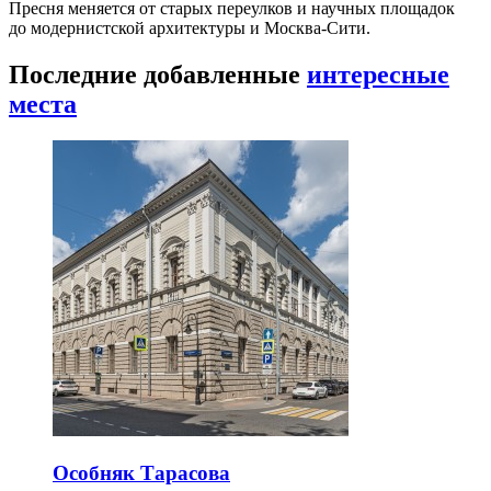
Пресня меняется от старых переулков и научных площадок
до модернистской архитектуры и Москва-Сити.
Последние добавленные
интересные
места
Особняк Тарасова