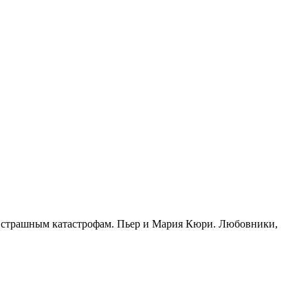
 к страшным катастрофам. Пьер и Мария Кюри. Любовники,