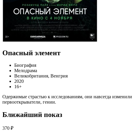
Опасный элемент
Биография
Мелодрама
Великобритания, Венгрия
2020
16+
Одержимые страстью к исследованиям, они навсегда изменили 
первооткрыватели, гении.
Ближайший показ
370 ₽