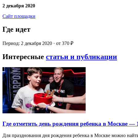
2 декабря 2020
Сайт площадки
Где идет
Период: 2 декабря 2020 · от 370 ₽
Интересные
статьи и публикации
Где отметить день рождения ребенка в Москве —
Для празднования дня рождения ребенка в Москве можно най