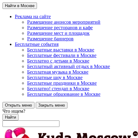
Найти в Москве
Реклама на сайте
Размещение анонсов мероприятий
Размещение ресторанов и кафе
Размещение мест и площадок
Размещение баннеров
Бесплатные события
Бесплатные выставки в Москве
Бесплатные фестивали в Москве
Бесплатно с детьми в Москве
Бесплатный активный отдых в Москве
Бесплатная музыка в Москве
Бесплатные шоу в Москве
Бесплатные праздники в Москве
Бесплатно! стендап в Москве
Бесплатные образование в Москве
Открыть меню
Закрыть меню
Что ищем?
Найти