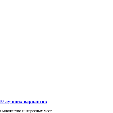
 10 лучших вариантов
ти множество интересных мест…