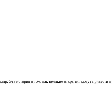
мир. Эта история о том, как великие открытия могут привести