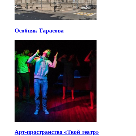
Особняк Тарасова
Арт-пространство «Твой театр»