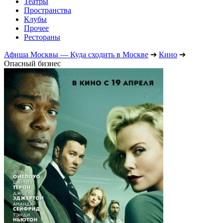
Театры
Пространства
Клубы
Прочее
Рестораны
Афиша Москвы — Куда сходить в Москве
➔
Кино
➔
Опасный бизнес