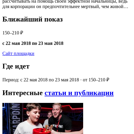
рассчитывать на помощь своей эффектной начальницы, ведь
для корпорации он предпочтительнее мертвый, чем живой…
Ближайший показ
150–210 ₽
с 22 мая 2018 по 23 мая 2018
Сайт площадки
Где идет
Период: с 22 мая 2018 по 23 мая 2018 · от 150–210 ₽
Интересные
статьи и публикации