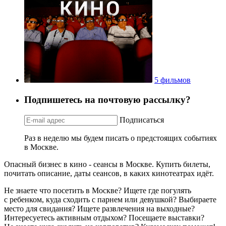
5 фильмов
Подпишетесь на почтовую рассылку?
Подписаться
Раз в неделю мы будем писать о предстоящих событиях
в Москве.
Опасный бизнес в кино - сеансы в Москве. Купить билеты,
почитать описание, даты сеансов, в каких кинотеатрах идёт.
Не знаете что посетить в Москве? Ищете где погулять
с ребенком, куда сходить с парнем или девушкой? Выбираете
место для свидания? Ищете развлечения на выходные?
Интересуетесь активным отдыхом? Посещаете выставки?