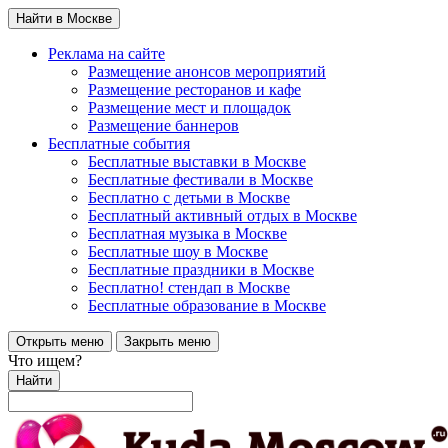
Найти в Москве
Реклама на сайте
Размещение анонсов мероприятий
Размещение ресторанов и кафе
Размещение мест и площадок
Размещение баннеров
Бесплатные события
Бесплатные выставки в Москве
Бесплатные фестивали в Москве
Бесплатно с детьми в Москве
Бесплатный активный отдых в Москве
Бесплатная музыка в Москве
Бесплатные шоу в Москве
Бесплатные праздники в Москве
Бесплатно! стендап в Москве
Бесплатные образование в Москве
Открыть меню
Закрыть меню
Что ищем?
Найти