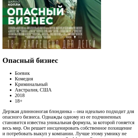
Опасный бизнес
Боевик
Комедия
Криминальный
Австралия, США
2018
18+
Дерзкая длинноногая блондинка – она идеально подходит для
опасного бизнеса. Однажды одному из ее подчиненных
становится известна уникальная формула, за которой гоняется
весь мир. Он решает инсценировать собственное похищение
и потребовать выкуп у компании. Лучше этому умнику не