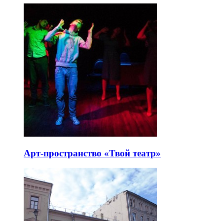
Арт-пространство «Твой театр»