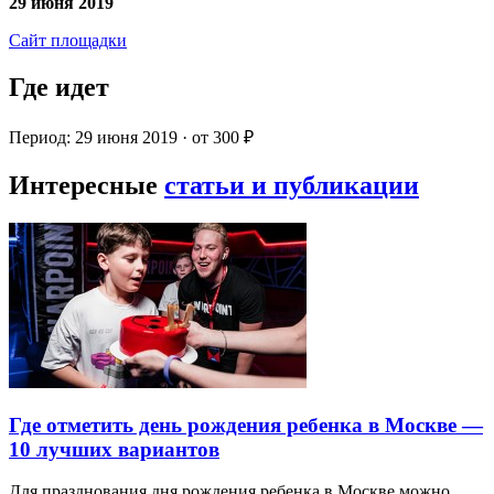
29 июня 2019
Сайт площадки
Где идет
Период: 29 июня 2019 · от 300 ₽
Интересные
статьи и публикации
Где отметить день рождения ребенка в Москве —
10 лучших вариантов
Для празднования дня рождения ребенка в Москве можно