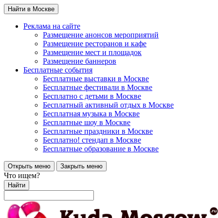
Найти в Москве
Реклама на сайте
Размещение анонсов мероприятий
Размещение ресторанов и кафе
Размещение мест и площадок
Размещение баннеров
Бесплатные события
Бесплатные выставки в Москве
Бесплатные фестивали в Москве
Бесплатно с детьми в Москве
Бесплатный активный отдых в Москве
Бесплатная музыка в Москве
Бесплатные шоу в Москве
Бесплатные праздники в Москве
Бесплатно! стендап в Москве
Бесплатные образование в Москве
Открыть меню
Закрыть меню
Что ищем?
Найти