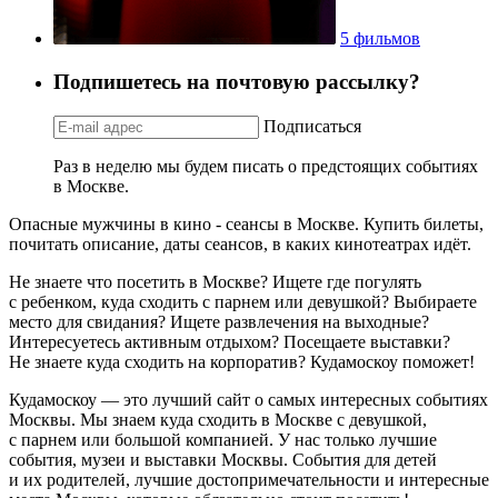
5 фильмов
Подпишетесь на почтовую рассылку?
Подписаться
Раз в неделю мы будем писать о предстоящих событиях
в Москве.
Опасные мужчины в кино - сеансы в Москве. Купить билеты,
почитать описание, даты сеансов, в каких кинотеатрах идёт.
Не знаете что посетить в Москве? Ищете где погулять
с ребенком, куда сходить с парнем или девушкой? Выбираете
место для свидания? Ищете развлечения на выходные?
Интересуетесь активным отдыхом? Посещаете выставки?
Не знаете куда сходить на корпоратив? Кудамоскоу поможет!
Кудамоскоу — это лучший сайт о самых интересных событиях
Москвы. Мы знаем куда сходить в Москве с девушкой,
с парнем или большой компанией. У нас только лучшие
события, музеи и выставки Москвы. События для детей
и их родителей, лучшие достопримечательности и интересные