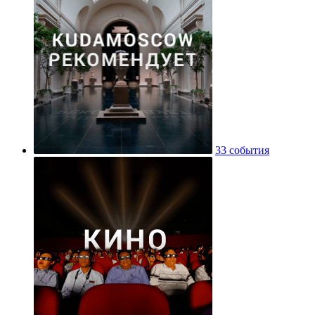
33 события