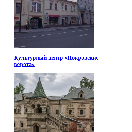
Культурный центр «Покровские
ворота»