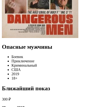
Опасные мужчины
Боевик
Приключение
Криминальный
США
2019
18+
Ближайший показ
300 ₽