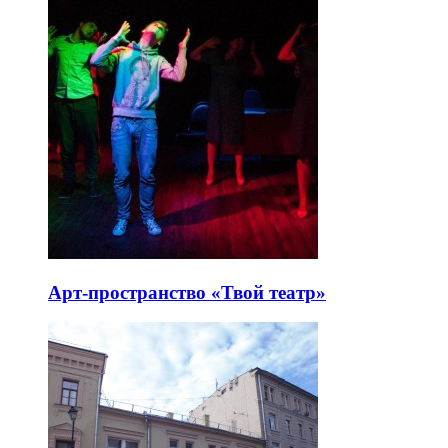
Арт-пространство «Твой театр»