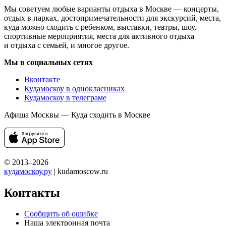
Мы советуем любые варианты отдыха в Москве — концерты,
отдых в парках, достопримечательности для экскурсий, места,
куда можно сходить с ребенком, выставки, театры, шоу,
спортивные мероприятия, места для активного отдыха
и отдыха с семьей, и многое другое.
Мы в социальных сетях
Вконтакте
Кудамоскоу в однокласниках
Кудамоскоу в телеграме
Афиша Москвы — Куда сходить в Москве
© 2013–2026
кудамоскоу.ру
| kudamoscow.ru
Контакты
Сообщить об ошибке
Наша электронная почта