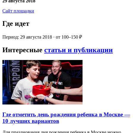
29 августа 2018
Сайт площадки
Где идет
Период: 29 августа 2018 · от 100–150 ₽
Интересные
статьи и публикации
Где отметить день рождения ребенка в Москве —
10 лучших вариантов
Для празднования дня рождения ребенка в Москве можно