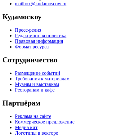
mailbox@kudamoscow.ru
Кудамоскоу
Пресс-релиз
Редакционная политика
Правовая информация
Формат ресурса
Сотрудничество
Размещение событий
Требования к материалам
Музеям и выставкам
Ресторанам и кафе
Партнёрам
Реклама на сайте
Коммерческое предложение
Медиа кит
Логотипы в векторе