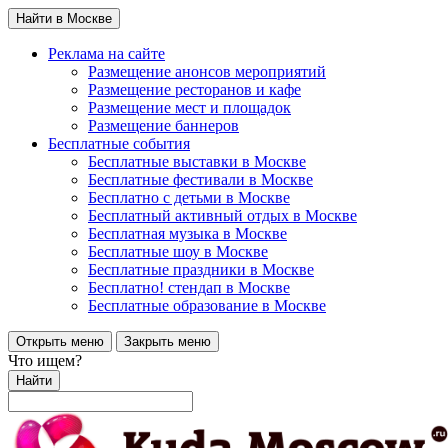
Найти в Москве
Реклама на сайте
Размещение анонсов мероприятий
Размещение ресторанов и кафе
Размещение мест и площадок
Размещение баннеров
Бесплатные события
Бесплатные выставки в Москве
Бесплатные фестивали в Москве
Бесплатно с детьми в Москве
Бесплатный активный отдых в Москве
Бесплатная музыка в Москве
Бесплатные шоу в Москве
Бесплатные праздники в Москве
Бесплатно! стендап в Москве
Бесплатные образование в Москве
Открыть меню
Закрыть меню
Что ищем?
Найти