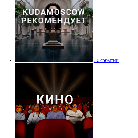
36 событий