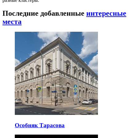
разные кластеры.
Последние добавленные
интересные
места
Особняк Тарасова