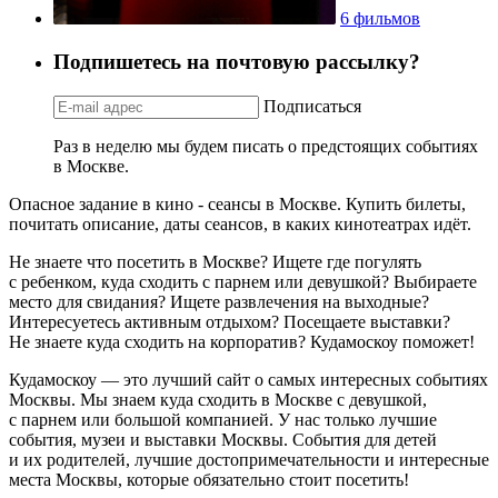
6 фильмов
Подпишетесь на почтовую рассылку?
Подписаться
Раз в неделю мы будем писать о предстоящих событиях
в Москве.
Опасное задание в кино - сеансы в Москве. Купить билеты,
почитать описание, даты сеансов, в каких кинотеатрах идёт.
Не знаете что посетить в Москве? Ищете где погулять
с ребенком, куда сходить с парнем или девушкой? Выбираете
место для свидания? Ищете развлечения на выходные?
Интересуетесь активным отдыхом? Посещаете выставки?
Не знаете куда сходить на корпоратив? Кудамоскоу поможет!
Кудамоскоу — это лучший сайт о самых интересных событиях
Москвы. Мы знаем куда сходить в Москве с девушкой,
с парнем или большой компанией. У нас только лучшие
события, музеи и выставки Москвы. События для детей
и их родителей, лучшие достопримечательности и интересные
места Москвы, которые обязательно стоит посетить!