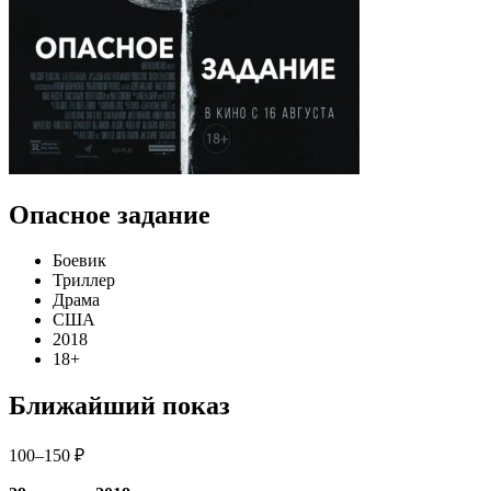
Опасное задание
Боевик
Триллер
Драма
США
2018
18+
Ближайший показ
100–150 ₽