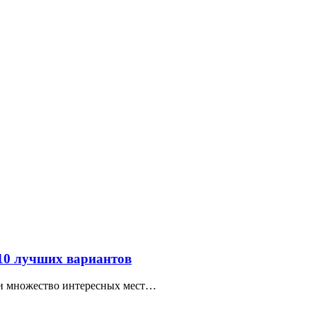
 10 лучших вариантов
ти множество интересных мест…