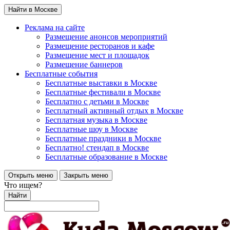
Найти в Москве
Реклама на сайте
Размещение анонсов мероприятий
Размещение ресторанов и кафе
Размещение мест и площадок
Размещение баннеров
Бесплатные события
Бесплатные выставки в Москве
Бесплатные фестивали в Москве
Бесплатно с детьми в Москве
Бесплатный активный отдых в Москве
Бесплатная музыка в Москве
Бесплатные шоу в Москве
Бесплатные праздники в Москве
Бесплатно! стендап в Москве
Бесплатные образование в Москве
Открыть меню
Закрыть меню
Что ищем?
Найти