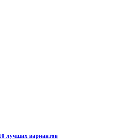
 10 лучших вариантов