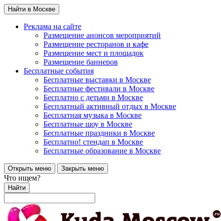
Найти в Москве
Реклама на сайте
Размещение анонсов мероприятий
Размещение ресторанов и кафе
Размещение мест и площадок
Размещение баннеров
Бесплатные события
Бесплатные выставки в Москве
Бесплатные фестивали в Москве
Бесплатно с детьми в Москве
Бесплатный активный отдых в Москве
Бесплатная музыка в Москве
Бесплатные шоу в Москве
Бесплатные праздники в Москве
Бесплатно! стендап в Москве
Бесплатные образование в Москве
Открыть меню
Закрыть меню
Что ищем?
Найти