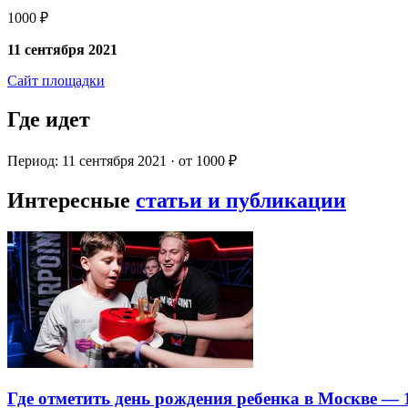
1000 ₽
11 сентября 2021
Сайт площадки
Где идет
Период: 11 сентября 2021 · от 1000 ₽
Интересные
статьи и публикации
Где отметить день рождения ребенка в Москве —