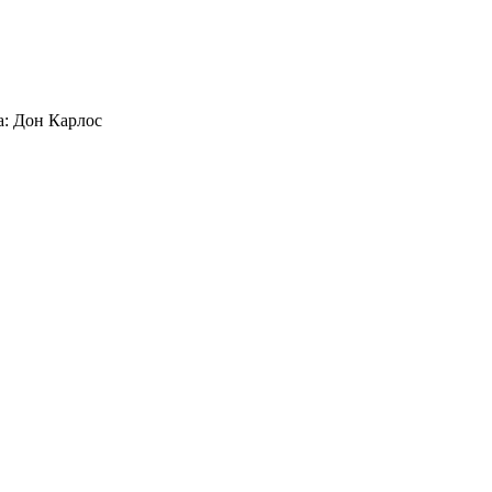
: Дон Карлос