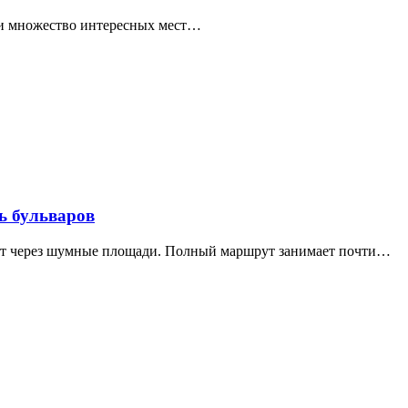
ти множество интересных мест…
ь бульваров
дит через шумные площади. Полный маршрут занимает почти…