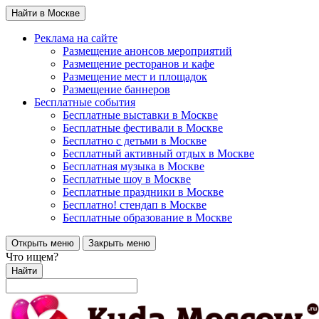
Найти в Москве
Реклама на сайте
Размещение анонсов мероприятий
Размещение ресторанов и кафе
Размещение мест и площадок
Размещение баннеров
Бесплатные события
Бесплатные выставки в Москве
Бесплатные фестивали в Москве
Бесплатно с детьми в Москве
Бесплатный активный отдых в Москве
Бесплатная музыка в Москве
Бесплатные шоу в Москве
Бесплатные праздники в Москве
Бесплатно! стендап в Москве
Бесплатные образование в Москве
Открыть меню
Закрыть меню
Что ищем?
Найти