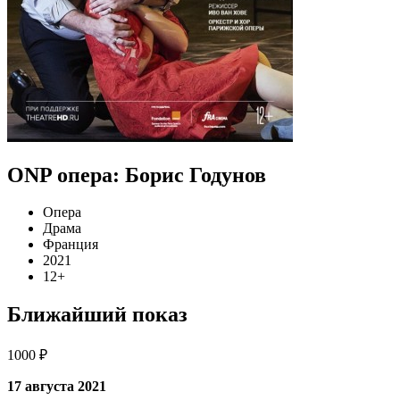
ONP опера: Борис Годунов
Опера
Драма
Франция
2021
12+
Ближайший показ
1000 ₽
17 августа 2021