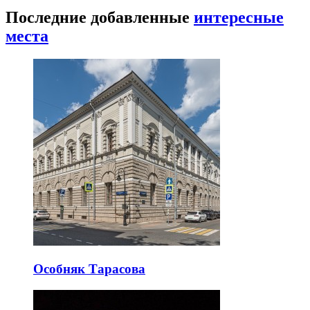
Последние добавленные
интересные
места
Особняк Тарасова