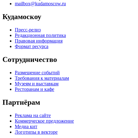
mailbox@kudamoscow.ru
Кудамоскоу
Пресс-релиз
Редакционная политика
Правовая информация
Формат ресурса
Сотрудничество
Размещение событий
Требования к материалам
Музеям и выставкам
Ресторанам и кафе
Партнёрам
Реклама на сайте
Коммерческое предложение
Медиа кит
Логотипы в векторе