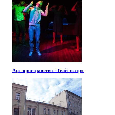
Арт-пространство «Твой театр»