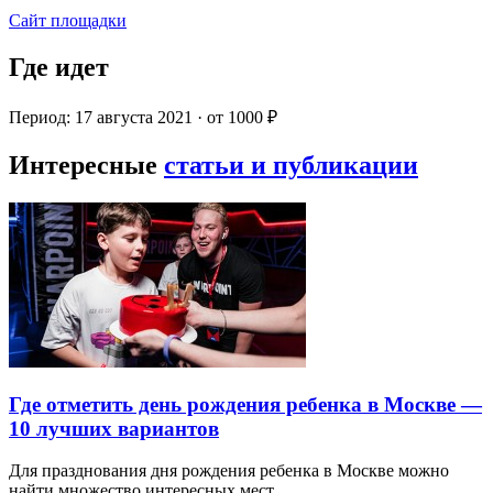
Сайт площадки
Где идет
Период: 17 августа 2021 · от 1000 ₽
Интересные
статьи и публикации
Где отметить день рождения ребенка в Москве —
10 лучших вариантов
Для празднования дня рождения ребенка в Москве можно
найти множество интересных мест…