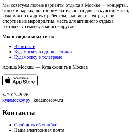
Мы советуем любые варианты отдыха в Москве — концерты,
отдых в парках, достопримечательности для экскурсий, места,
куда можно сходить с ребенком, выставки, театры, шоу,
спортивные мероприятия, места для активного отдыха
и отдыха с семьей, и многое другое.
Мы в социальных сетях
Вконтакте
Кудамоскоу в однокласниках
Кудамоскоу в телеграме
Афиша Москвы — Куда сходить в Москве
© 2013–2026
кудамоскоу.ру
| kudamoscow.ru
Контакты
Сообщить об ошибке
Наша электронная почта