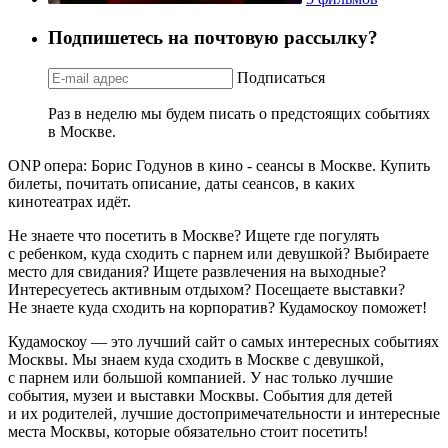
Подпишетесь на почтовую рассылку?
Подписаться
Раз в неделю мы будем писать о предстоящих событиях
в Москве.
ONP опера: Борис Годунов в кино - сеансы в Москве. Купить
билеты, почитать описание, даты сеансов, в каких
кинотеатрах идёт.
Не знаете что посетить в Москве? Ищете где погулять
с ребенком, куда сходить с парнем или девушкой? Выбираете
место для свидания? Ищете развлечения на выходные?
Интересуетесь активным отдыхом? Посещаете выставки?
Не знаете куда сходить на корпоратив? Кудамоскоу поможет!
Кудамоскоу — это лучший сайт о самых интересных событиях
Москвы. Мы знаем куда сходить в Москве с девушкой,
с парнем или большой компанией. У нас только лучшие
события, музеи и выставки Москвы. События для детей
и их родителей, лучшие достопримечательности и интересные
места Москвы, которые обязательно стоит посетить!