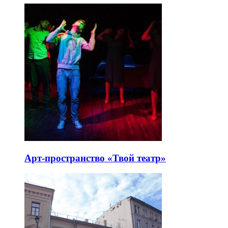
Арт-пространство «Твой театр»