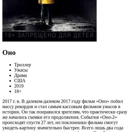
Оно
Триллер
Ужасы
Драма
США
2019
18+
2017 г. в. В далеком-далеком 2017 году фильм «Оно» побил
массу рекордов и стал самым кассовым фильмом ужасов в
истории. Он так понравился зрителям, что практически сразу
же начались съемки его продолжения. События «Оно-2»
происходят спустя 27 лет, но поклонники фильма смогут
увидеть картину значительно быстрее. Всего лишь два года