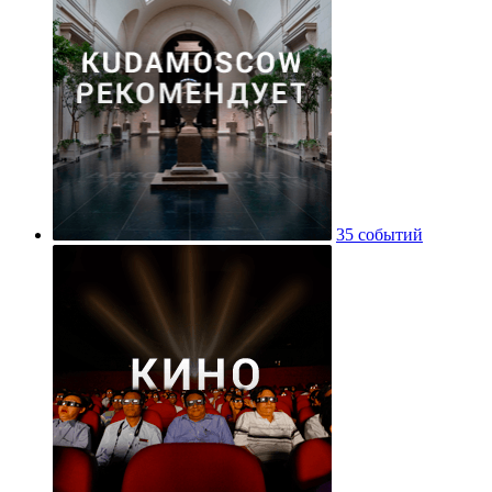
35 событий