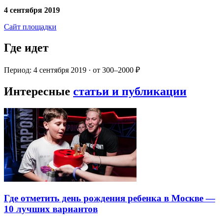
4 сентября 2019
Сайт площадки
Где идет
Период: 4 сентября 2019 · от 300–2000 ₽
Интересные
статьи и публикации
Где отметить день рождения ребенка в Москве —
10 лучших вариантов