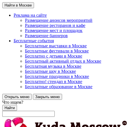
Найти в Москве
Реклама на сайте
Размещение анонсов мероприятий
Размещение ресторанов и кафе
Размещение мест и площадок
Размещение баннеров
Бесплатные события
Бесплатные выставки в Москве
Бесплатные фестивали в Москве
Бесплатно с детьми в Москве
Бесплатный активный отдых в Москве
Бесплатная музыка в Москве
Бесплатные шоу в Москве
Бесплатные праздники в Москве
Бесплатно! стендап в Москве
Бесплатные образование в Москве
Открыть меню
Закрыть меню
Что ищем?
Найти