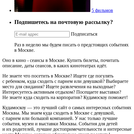
5 фильмов
Подпишетесь на почтовую рассылку?
Подписаться
Раз в неделю мы будем писать о предстоящих событиях
в Москве.
Оно в кино - сеансы в Москве. Купить билеты, почитать
описание, даты сеансов, в каких кинотеатрах идёт.
Не знаете что посетить в Москве? Ищете где погулять
с ребенком, куда сходить с парнем или девушкой? Выбираете
место для свидания? Ищете развлечения на выходные?
Интересуетесь активным отдыхом? Посещаете выставки?
Не знаете куда сходить на корпоратив? Кудамоскоу поможет!
Кудамоскоу — это лучший сайт о самых интересных событиях
Москвы. Мы знаем куда сходить в Москве с девушкой,
с парнем или большой компанией. У нас только лучшие
события, музеи и выставки Москвы. События для детей
и их родителей, лучшие достопримечательности и интересные