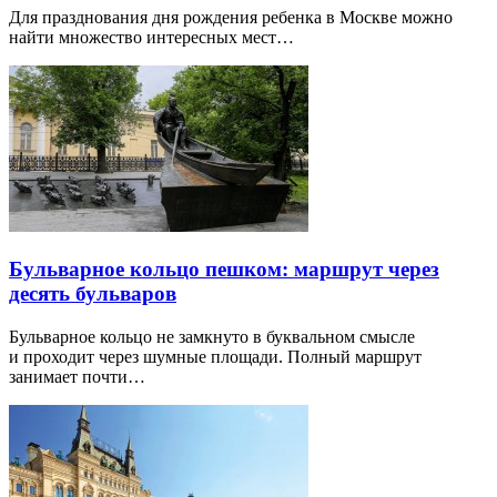
Для празднования дня рождения ребенка в Москве можно
найти множество интересных мест…
Бульварное кольцо пешком: маршрут через
десять бульваров
Бульварное кольцо не замкнуто в буквальном смысле
и проходит через шумные площади. Полный маршрут
занимает почти…