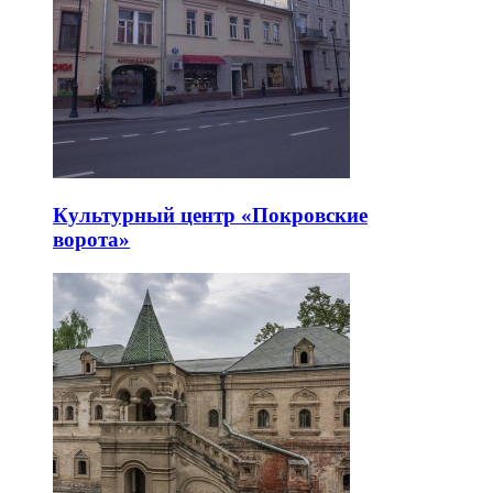
Культурный центр «Покровские
ворота»