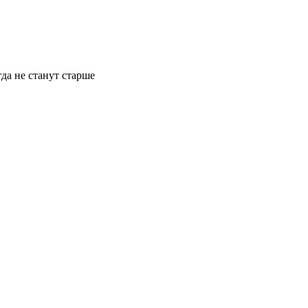
да не станут старше