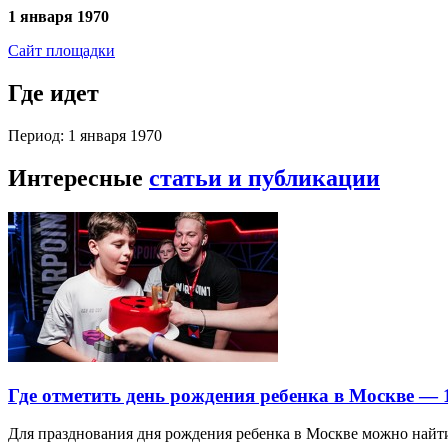
1 января 1970
Сайт площадки
Где идет
Период: 1 января 1970
Интересные
статьи и публикации
Где отметить день рождения ребенка в Москве —
Для празднования дня рождения ребенка в Москве можно най