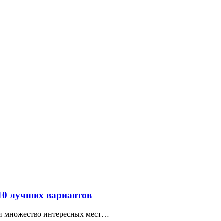
 10 лучших вариантов
ти множество интересных мест…