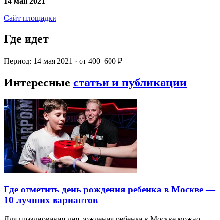
14 мая 2021
Сайт площадки
Где идет
Период: 14 мая 2021 · от 400–600 ₽
Интересные
статьи и публикации
Где отметить день рождения ребенка в Москве —
10 лучших вариантов
Для празднования дня рождения ребенка в Москве можно