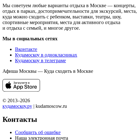
Мы советуем любые варианты отдыха в Москве — концерты,
отдых в парках, достопримечательности для экскурсий, места,
куда можно сходить с ребенком, выставки, театры, шоу,
спортивные мероприятия, места для активного отдыха
и отдыха с семьей, и многое другое.
Мы в социальных сетях
Вконтакте
Кудамоскоу в однокласниках
Кудамоскоу в телеграме
Афиша Москвы — Куда сходить в Москве
© 2013–2026
кудамоскоу.ру
| kudamoscow.ru
Контакты
Сообщить об ошибке
Наша электронная почта