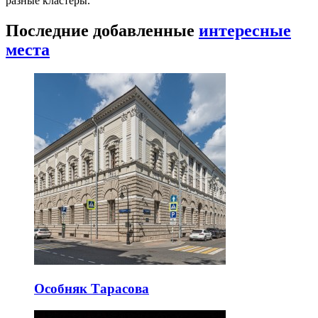
разные кластеры.
Последние добавленные
интересные
места
Особняк Тарасова