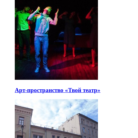
Арт-пространство «Твой театр»