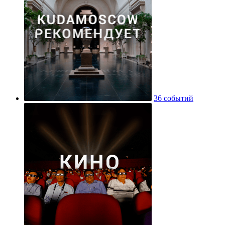
36 событий