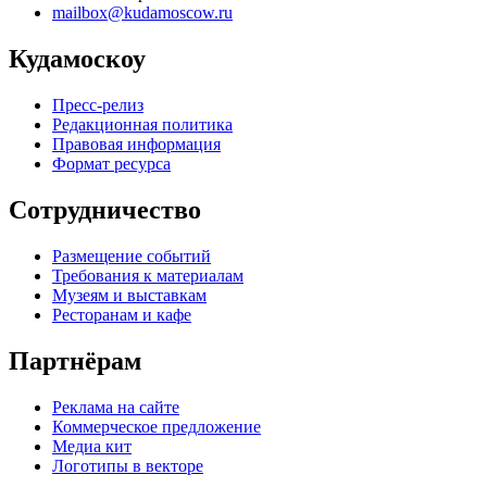
mailbox@kudamoscow.ru
Кудамоскоу
Пресс-релиз
Редакционная политика
Правовая информация
Формат ресурса
Сотрудничество
Размещение событий
Требования к материалам
Музеям и выставкам
Ресторанам и кафе
Партнёрам
Реклама на сайте
Коммерческое предложение
Медиа кит
Логотипы в векторе