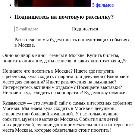
5 фильмов
Подпишетесь на почтовую рассылку?
Подписаться
Раз в неделю мы будем писать о предстоящих событиях
в Москве.
Окно во двор в кино - сеансы в Москве. Купить билеты,
почитать описание, даты сеансов, в каких кинотеатрах идёт.
Не знаете что посетить в Москве? Ищете где погулять
с ребенком, куда сходить с парнем или девушкой? Выбираете
место для свидания? Ищете развлечения на выходные?
Интересуетесь активным отдыхом? Посещаете выставки?
Не знаете куда сходить на корпоратив? Кудамоскоу поможет!
Кудамоскоу — это лучший сайт о самых интересных событиях
Москвы. Мы знаем куда сходить в Москве с девушкой,
с парнем или большой компанией. У нас только лучшие
события, музеи и выставки Москвы. События для детей
и их родителей, лучшие достопримечательности и интересные
места Москвы, которые обязательно стоит посетить!