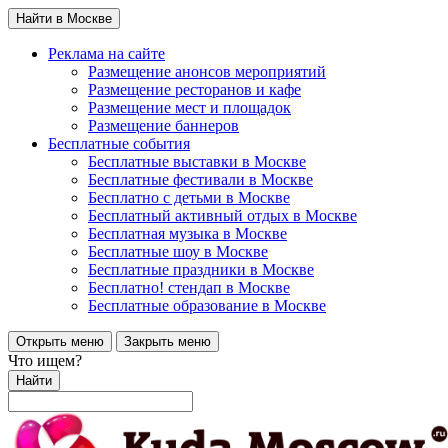
Найти в Москве
Реклама на сайте
Размещение анонсов мероприятий
Размещение ресторанов и кафе
Размещение мест и площадок
Размещение баннеров
Бесплатные события
Бесплатные выставки в Москве
Бесплатные фестивали в Москве
Бесплатно с детьми в Москве
Бесплатный активный отдых в Москве
Бесплатная музыка в Москве
Бесплатные шоу в Москве
Бесплатные праздники в Москве
Бесплатно! стендап в Москве
Бесплатные образование в Москве
Открыть меню
Закрыть меню
Что ищем?
Найти