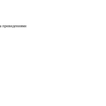
за привидениями