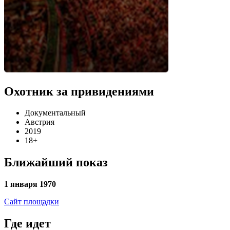
Охотник за привидениями
Документальный
Австрия
2019
18+
Ближайший показ
1 января 1970
Сайт площадки
Где идет