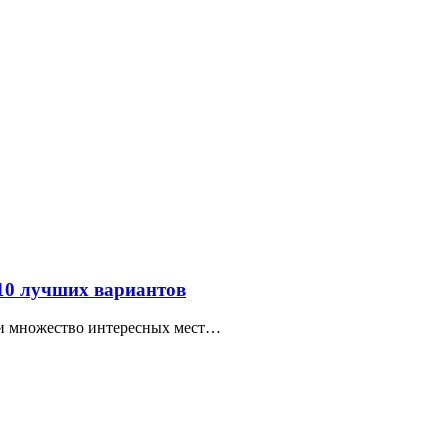
 10 лучших вариантов
ти множество интересных мест…