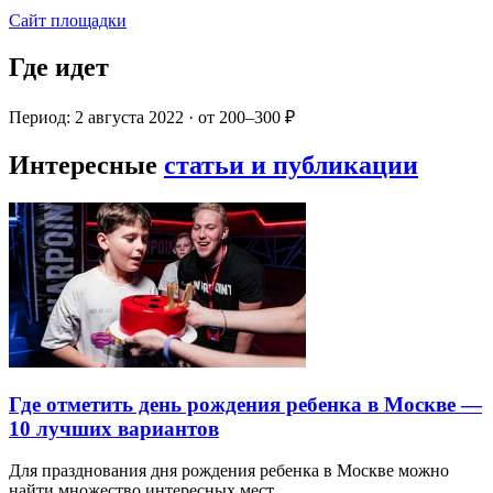
Сайт площадки
Где идет
Период: 2 августа 2022 · от 200–300 ₽
Интересные
статьи и публикации
Где отметить день рождения ребенка в Москве —
10 лучших вариантов
Для празднования дня рождения ребенка в Москве можно
найти множество интересных мест…