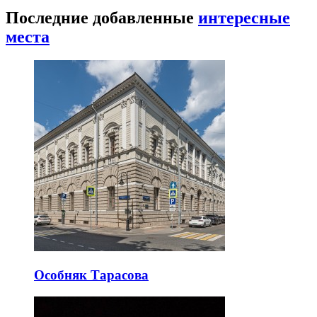
Последние добавленные
интересные
места
Особняк Тарасова