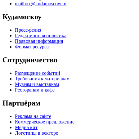
mailbox@kudamoscow.ru
Кудамоскоу
Пресс-релиз
Редакционная политика
Правовая информация
Формат ресурса
Сотрудничество
Размещение событий
Требования к материалам
Музеям и выставкам
Ресторанам и кафе
Партнёрам
Реклама на сайте
Коммерческое предложение
Медиа кит
Логотипы в векторе