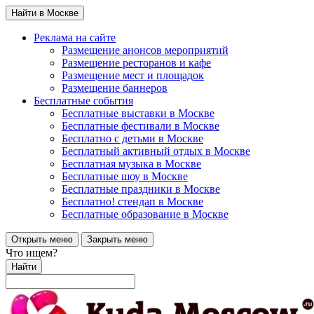
Найти в Москве
Реклама на сайте
Размещение анонсов мероприятий
Размещение ресторанов и кафе
Размещение мест и площадок
Размещение баннеров
Бесплатные события
Бесплатные выставки в Москве
Бесплатные фестивали в Москве
Бесплатно с детьми в Москве
Бесплатный активный отдых в Москве
Бесплатная музыка в Москве
Бесплатные шоу в Москве
Бесплатные праздники в Москве
Бесплатно! стендап в Москве
Бесплатные образование в Москве
Открыть меню
Закрыть меню
Что ищем?
Найти