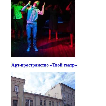
Арт-пространство «Твой театр»