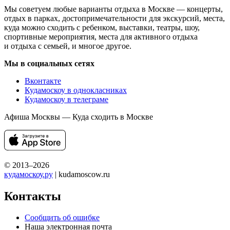
Мы советуем любые варианты отдыха в Москве — концерты,
отдых в парках, достопримечательности для экскурсий, места,
куда можно сходить с ребенком, выставки, театры, шоу,
спортивные мероприятия, места для активного отдыха
и отдыха с семьей, и многое другое.
Мы в социальных сетях
Вконтакте
Кудамоскоу в однокласниках
Кудамоскоу в телеграме
Афиша Москвы — Куда сходить в Москве
© 2013–2026
кудамоскоу.ру
| kudamoscow.ru
Контакты
Сообщить об ошибке
Наша электронная почта