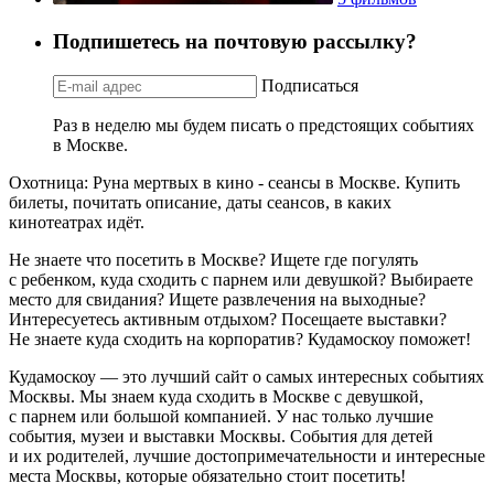
Подпишетесь на почтовую рассылку?
Подписаться
Раз в неделю мы будем писать о предстоящих событиях
в Москве.
Охотница: Руна мертвых в кино - сеансы в Москве. Купить
билеты, почитать описание, даты сеансов, в каких
кинотеатрах идёт.
Не знаете что посетить в Москве? Ищете где погулять
с ребенком, куда сходить с парнем или девушкой? Выбираете
место для свидания? Ищете развлечения на выходные?
Интересуетесь активным отдыхом? Посещаете выставки?
Не знаете куда сходить на корпоратив? Кудамоскоу поможет!
Кудамоскоу — это лучший сайт о самых интересных событиях
Москвы. Мы знаем куда сходить в Москве с девушкой,
с парнем или большой компанией. У нас только лучшие
события, музеи и выставки Москвы. События для детей
и их родителей, лучшие достопримечательности и интересные
места Москвы, которые обязательно стоит посетить!