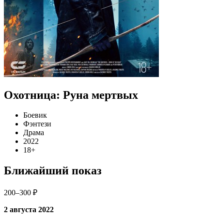
Охотница: Руна мертвых
Боевик
Фэнтези
Драма
2022
18+
Ближайший показ
200–300 ₽
2 августа 2022