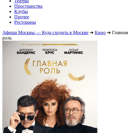
Театры
Пространства
Клубы
Прочее
Рестораны
Афиша Москвы — Куда сходить в Москве
➔
Кино
➔
Главная
роль