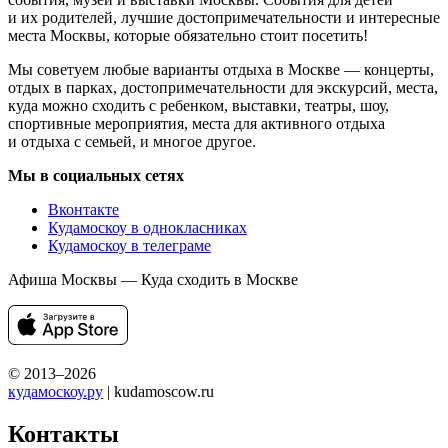
и их родителей, лучшие достопримечательности и интересные
места Москвы, которые обязательно стоит посетить!
Мы советуем любые варианты отдыха в Москве — концерты,
отдых в парках, достопримечательности для экскурсий, места,
куда можно сходить с ребенком, выставки, театры, шоу,
спортивные мероприятия, места для активного отдыха
и отдыха с семьей, и многое другое.
Мы в социальных сетях
Вконтакте
Кудамоскоу в однокласниках
Кудамоскоу в телеграме
Афиша Москвы — Куда сходить в Москве
© 2013–2026
кудамоскоу.ру
| kudamoscow.ru
Контакты