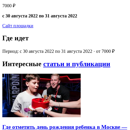
7000 ₽
с 30 августа 2022 по 31 августа 2022
Сайт площадки
Где идет
Период: с 30 августа 2022 по 31 августа 2022 · от 7000 ₽
Интересные
статьи и публикации
Где отметить день рождения ребенка в Москве —