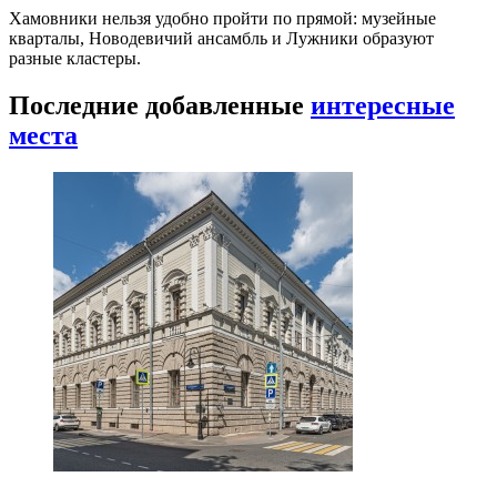
Хамовники нельзя удобно пройти по прямой: музейные
кварталы, Новодевичий ансамбль и Лужники образуют
разные кластеры.
Последние добавленные
интересные
места