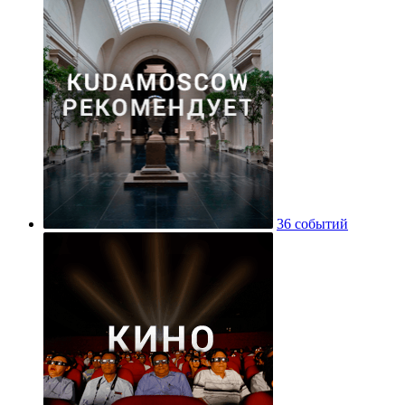
36 событий