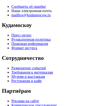
Сообщить об ошибке
Наша электронная почта
mailbox@kudamoscow.ru
Кудамоскоу
Пресс-релиз
Редакционная политика
Правовая информация
Формат ресурса
Сотрудничество
Размещение событий
Требования к материалам
Музеям и выставкам
Ресторанам и кафе
Партнёрам
Реклама на сайте
Коммерческое предложение