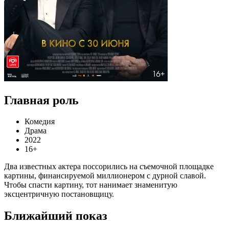
Главная роль
Комедия
Драма
2022
16+
Два известных актера поссорились на съемочной площадке
картины, финансируемой миллионером с дурной славой.
Чтобы спасти картину, тот нанимает знаменитую
эксцентричную постановщицу.
Ближайший показ