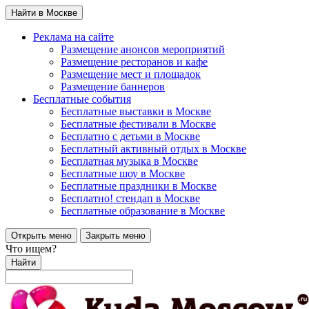
Найти в Москве
Реклама на сайте
Размещение анонсов мероприятий
Размещение ресторанов и кафе
Размещение мест и площадок
Размещение баннеров
Бесплатные события
Бесплатные выставки в Москве
Бесплатные фестивали в Москве
Бесплатно с детьми в Москве
Бесплатный активный отдых в Москве
Бесплатная музыка в Москве
Бесплатные шоу в Москве
Бесплатные праздники в Москве
Бесплатно! стендап в Москве
Бесплатные образование в Москве
Открыть меню
Закрыть меню
Что ищем?
Найти