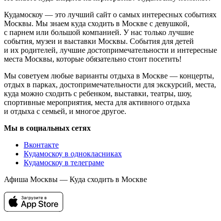
Кудамоскоу — это лучший сайт о самых интересных событиях
Москвы. Мы знаем куда сходить в Москве с девушкой,
с парнем или большой компанией. У нас только лучшие
события, музеи и выставки Москвы. События для детей
и их родителей, лучшие достопримечательности и интересные
места Москвы, которые обязательно стоит посетить!
Мы советуем любые варианты отдыха в Москве — концерты,
отдых в парках, достопримечательности для экскурсий, места,
куда можно сходить с ребенком, выставки, театры, шоу,
спортивные мероприятия, места для активного отдыха
и отдыха с семьей, и многое другое.
Мы в социальных сетях
Вконтакте
Кудамоскоу в однокласниках
Кудамоскоу в телеграме
Афиша Москвы — Куда сходить в Москве