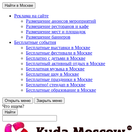
Найти в Москве
Реклама на сайте
Размещение анонсов мероприятий
Размещение ресторанов и кафе
Размещение мест и площадок
Размещение баннеров
Бесплатные события
Бесплатные выставки в Москве
Бесплатные фестивали в Москве
Бесплатно с детьми в Москве
Бесплатный активный отдых в Москве
Бесплатная музыка в Москве
Бесплатные шоу в Москве
Бесплатные праздники в Москве
Бесплатно! стендап в Москве
Бесплатные образование в Москве
Открыть меню
Закрыть меню
Что ищем?
Найти