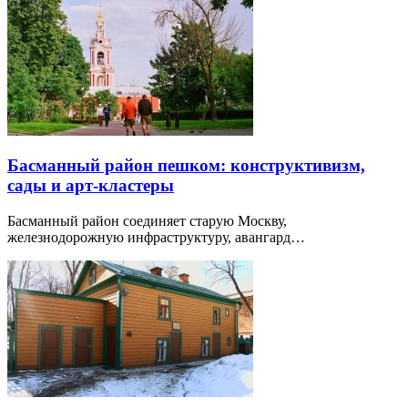
Басманный район пешком: конструктивизм,
сады и арт-кластеры
Басманный район соединяет старую Москву,
железнодорожную инфраструктуру, авангард…