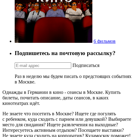
6 фильмов
Подпишетесь на почтовую рассылку?
Подписаться
Раз в неделю мы будем писать о предстоящих событиях
в Москве.
Однажды в Германии в кино - сеансы в Москве. Купить
билеты, почитать описание, даты сеансов, в каких
кинотеатрах идёт.
Не знаете что посетить в Москве? Ищете где погулять
с ребенком, куда сходить с парнем или девушкой? Выбираете
место для свидания? Ищете развлечения на выходные?
Интересуетесь активным отдыхом? Посещаете выставки?
Не знаете куда сходить на корпоратив? Кудамоскоу поможет!