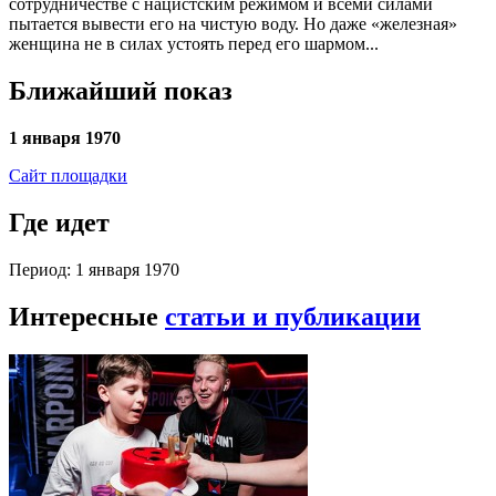
сотрудничестве с нацистским режимом и всеми силами
пытается вывести его на чистую воду. Но даже «железная»
женщина не в силах устоять перед его шармом...
Ближайший показ
1 января 1970
Сайт площадки
Где идет
Период: 1 января 1970
Интересные
статьи и публикации