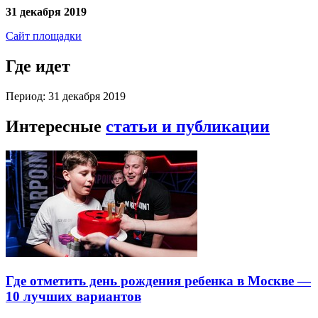
31 декабря 2019
Сайт площадки
Где идет
Период: 31 декабря 2019
Интересные
статьи и публикации
Где отметить день рождения ребенка в Москве —
10 лучших вариантов