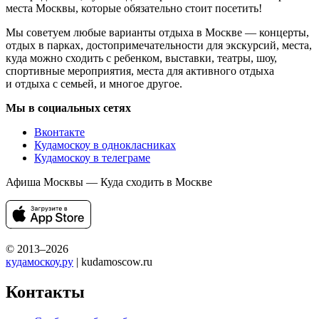
места Москвы, которые обязательно стоит посетить!
Мы советуем любые варианты отдыха в Москве — концерты,
отдых в парках, достопримечательности для экскурсий, места,
куда можно сходить с ребенком, выставки, театры, шоу,
спортивные мероприятия, места для активного отдыха
и отдыха с семьей, и многое другое.
Мы в социальных сетях
Вконтакте
Кудамоскоу в однокласниках
Кудамоскоу в телеграме
Афиша Москвы — Куда сходить в Москве
© 2013–2026
кудамоскоу.ру
| kudamoscow.ru
Контакты