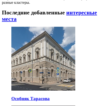
разные кластеры.
Последние добавленные
интересные
места
Особняк Тарасова