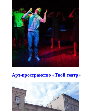
Арт-пространство «Твой театр»