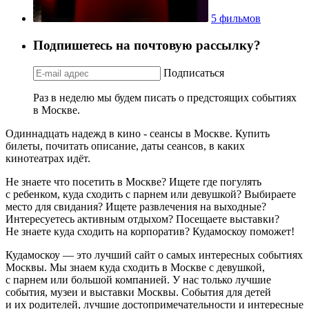
5 фильмов
Подпишетесь на почтовую рассылку?
Подписаться
Раз в неделю мы будем писать о предстоящих событиях
в Москве.
Одиннадцать надежд в кино - сеансы в Москве. Купить
билеты, почитать описание, даты сеансов, в каких
кинотеатрах идёт.
Не знаете что посетить в Москве? Ищете где погулять
с ребенком, куда сходить с парнем или девушкой? Выбираете
место для свидания? Ищете развлечения на выходные?
Интересуетесь активным отдыхом? Посещаете выставки?
Не знаете куда сходить на корпоратив? Кудамоскоу поможет!
Кудамоскоу — это лучший сайт о самых интересных событиях
Москвы. Мы знаем куда сходить в Москве с девушкой,
с парнем или большой компанией. У нас только лучшие
события, музеи и выставки Москвы. События для детей
и их родителей, лучшие достопримечательности и интересные