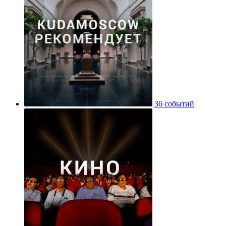
36 событий