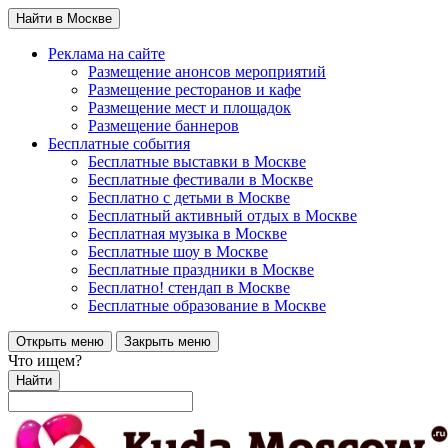
Найти в Москве
Реклама на сайте
Размещение анонсов мероприятий
Размещение ресторанов и кафе
Размещение мест и площадок
Размещение баннеров
Бесплатные события
Бесплатные выставки в Москве
Бесплатные фестивали в Москве
Бесплатно с детьми в Москве
Бесплатный активный отдых в Москве
Бесплатная музыка в Москве
Бесплатные шоу в Москве
Бесплатные праздники в Москве
Бесплатно! стендап в Москве
Бесплатные образование в Москве
Открыть меню
Закрыть меню
Что ищем?
Найти