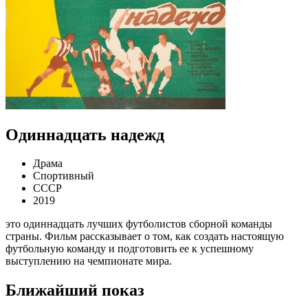
Одиннадцать надежд
Драма
Спортивный
СССР
2019
это одиннадцать лучших футболистов сборной команды
страны. Фильм рассказывает о том, как создать настоящую
футбольную команду и подготовить ее к успешному
выступлению на чемпионате мира.
Ближайший показ