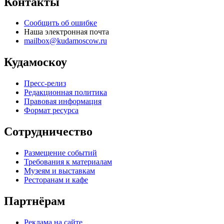
Контакты
Сообщить об ошибке
Наша электронная почта
mailbox@kudamoscow.ru
Кудамоскоу
Пресс-релиз
Редакционная политика
Правовая информация
Формат ресурса
Сотрудничество
Размещение событий
Требования к материалам
Музеям и выставкам
Ресторанам и кафе
Партнёрам
Реклама на сайте