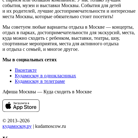
события, музеи и выставки Москвы. События для детей
и их родителей, лучшие достопримечательности и интересные
места Москвы, которые обязательно стоит посетить!
Мы советуем любые варианты отдыха в Москве — концерты,
отдых в парках, достопримечательности для экскурсий, места,
куда можно сходить с ребенком, выставки, театры, шоу,
спортивные мероприятия, места для активного отдыха
и отдыха с семьей, и многое другое.
Мы в социальных сетях
Вконтакте
Кудамоскоу в однокласниках
Кудамоскоу в телеграме
Афиша Москвы — Куда сходить в Москве
© 2013–2026
кудамоскоу.ру
| kudamoscow.ru