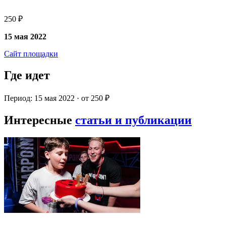
250 ₽
15 мая 2022
Сайт площадки
Где идет
Период: 15 мая 2022 · от 250 ₽
Интересные
статьи и публикации