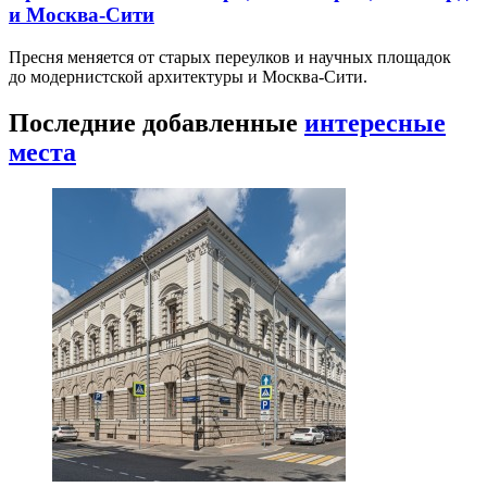
и Москва-Сити
Пресня меняется от старых переулков и научных площадок
до модернистской архитектуры и Москва-Сити.
Последние добавленные
интересные
места