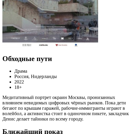
Обходные пути
Драма
Россия, Нидерланды
2022
18+
Медитативный портрет окраин Москвы, пронизанных
влиянием невидимых цифровых чёрных рынков. Пока дети
бегают по крышам гаражей, рабочие-иммигранты играют в
волейбол, а активистка стоит в одиночном пикете, закладчик
Денис делает тайники по всему городу.
Ближайший показ