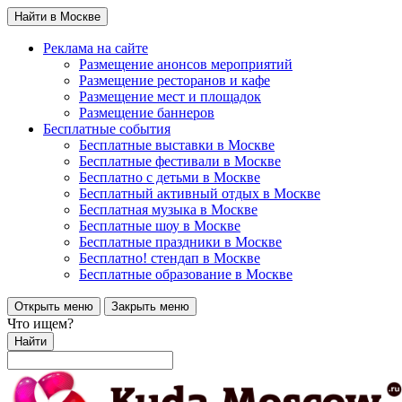
Найти в Москве
Реклама на сайте
Размещение анонсов мероприятий
Размещение ресторанов и кафе
Размещение мест и площадок
Размещение баннеров
Бесплатные события
Бесплатные выставки в Москве
Бесплатные фестивали в Москве
Бесплатно с детьми в Москве
Бесплатный активный отдых в Москве
Бесплатная музыка в Москве
Бесплатные шоу в Москве
Бесплатные праздники в Москве
Бесплатно! стендап в Москве
Бесплатные образование в Москве
Открыть меню
Закрыть меню
Что ищем?
Найти