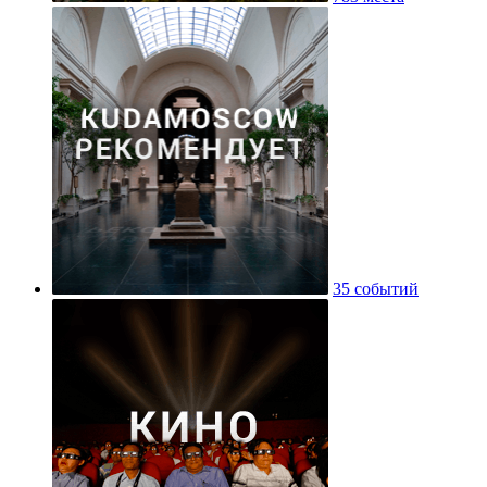
35 событий