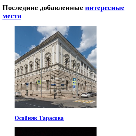
Последние добавленные
интересные
места
Особняк Тарасова