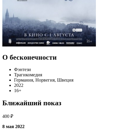
О бесконечности
Фэнтези
Трагикомедия
Германия, Норвегия, Швеция
2022
16+
Ближайший показ
400 ₽
8 мая 2022