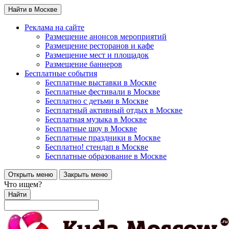
Найти в Москве
Реклама на сайте
Размещение анонсов мероприятий
Размещение ресторанов и кафе
Размещение мест и площадок
Размещение баннеров
Бесплатные события
Бесплатные выставки в Москве
Бесплатные фестивали в Москве
Бесплатно с детьми в Москве
Бесплатный активный отдых в Москве
Бесплатная музыка в Москве
Бесплатные шоу в Москве
Бесплатные праздники в Москве
Бесплатно! стендап в Москве
Бесплатные образование в Москве
Открыть меню
Закрыть меню
Что ищем?
Найти