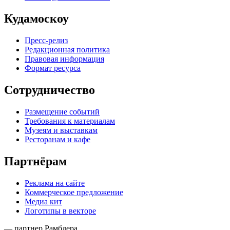
Кудамоскоу
Пресс-релиз
Редакционная политика
Правовая информация
Формат ресурса
Сотрудничество
Размещение событий
Требования к материалам
Музеям и выставкам
Ресторанам и кафе
Партнёрам
Реклама на сайте
Коммерческое предложение
Медиа кит
Логотипы в векторе
— партнер Рамблера