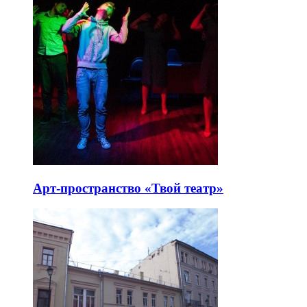
Арт-пространство «Твой театр»