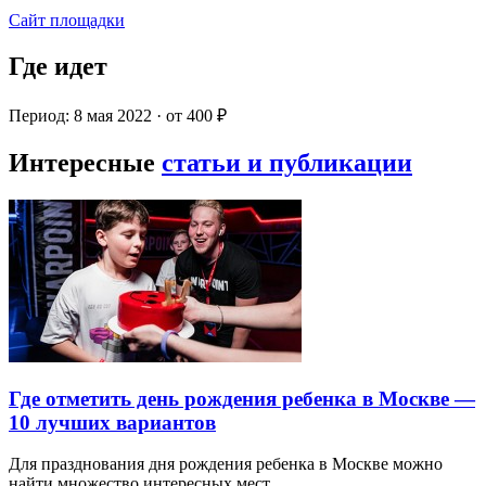
Сайт площадки
Где идет
Период: 8 мая 2022 · от 400 ₽
Интересные
статьи и публикации
Где отметить день рождения ребенка в Москве —
10 лучших вариантов
Для празднования дня рождения ребенка в Москве можно
найти множество интересных мест…