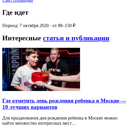
Сайт площадки
Где идет
Период: 7 октября 2020 · от 88–150 ₽
Интересные
статьи и публикации
Где отметить день рождения ребенка в Москве —
10 лучших вариантов
Для празднования дня рождения ребенка в Москве можно
найти множество интересных мест…