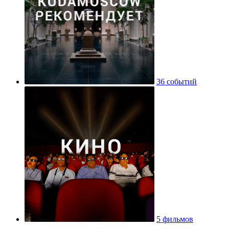
36 событий
5 фильмов