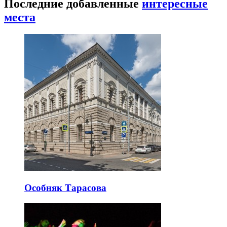
Последние добавленные
интересные
места
Особняк Тарасова