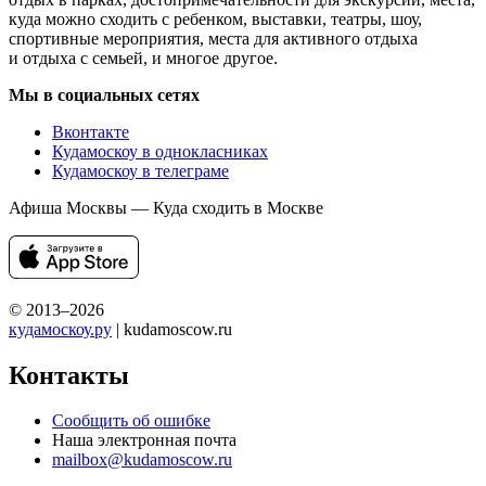
куда можно сходить с ребенком, выставки, театры, шоу,
спортивные мероприятия, места для активного отдыха
и отдыха с семьей, и многое другое.
Мы в социальных сетях
Вконтакте
Кудамоскоу в однокласниках
Кудамоскоу в телеграме
Афиша Москвы — Куда сходить в Москве
© 2013–2026
кудамоскоу.ру
| kudamoscow.ru
Контакты
Сообщить об ошибке
Наша электронная почта
mailbox@kudamoscow.ru