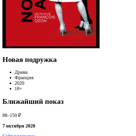
Новая подружка
Драма
Франция
2020
18+
Ближайший показ
88–150 ₽
7 октября 2020