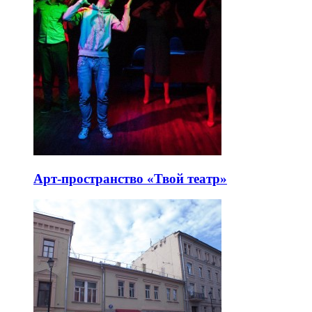
Арт-пространство «Твой театр»