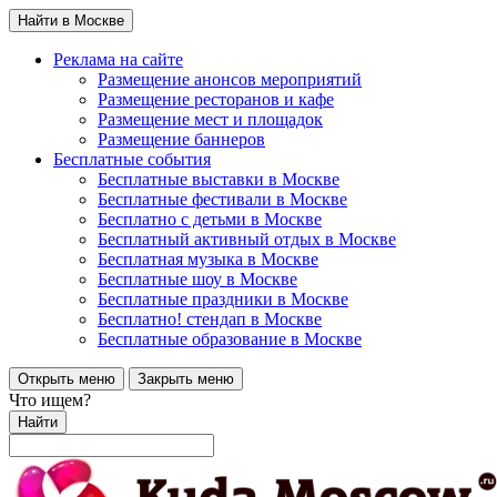
Найти в Москве
Реклама на сайте
Размещение анонсов мероприятий
Размещение ресторанов и кафе
Размещение мест и площадок
Размещение баннеров
Бесплатные события
Бесплатные выставки в Москве
Бесплатные фестивали в Москве
Бесплатно с детьми в Москве
Бесплатный активный отдых в Москве
Бесплатная музыка в Москве
Бесплатные шоу в Москве
Бесплатные праздники в Москве
Бесплатно! стендап в Москве
Бесплатные образование в Москве
Открыть меню
Закрыть меню
Что ищем?
Найти