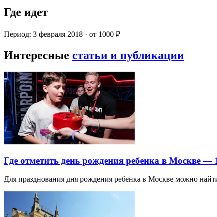
Где идет
Период: 3 февраля 2018 · от 1000 ₽
Интересные
статьи и публикации
Где отметить день рождения ребенка в Москве —
Для празднования дня рождения ребенка в Москве можно най