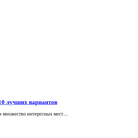
 10 лучших вариантов
ти множество интересных мест…