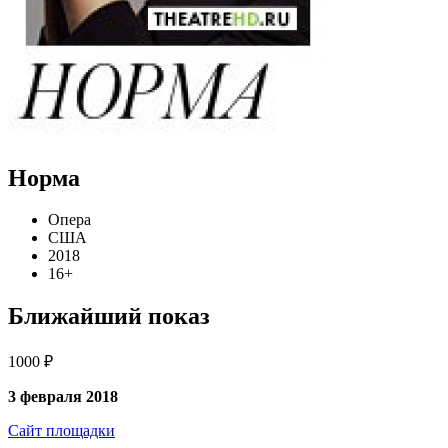
Норма
Опера
США
2018
16+
Ближайший показ
1000 ₽
3 февраля 2018
Сайт площадки