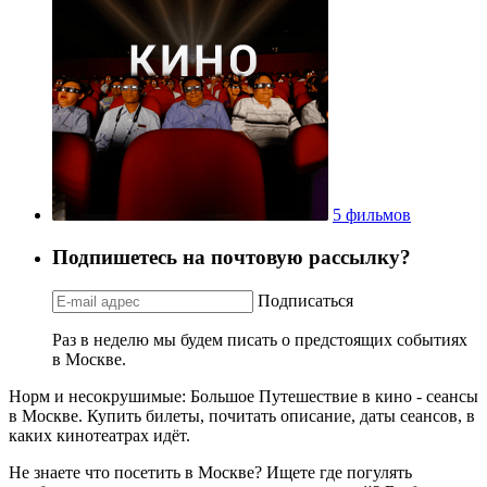
5 фильмов
Подпишетесь на почтовую рассылку?
Подписаться
Раз в неделю мы будем писать о предстоящих событиях
в Москве.
Норм и несокрушимые: Большое Путешествие в кино - сеансы
в Москве. Купить билеты, почитать описание, даты сеансов, в
каких кинотеатрах идёт.
Не знаете что посетить в Москве? Ищете где погулять