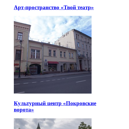
Арт-пространство «Твой театр»
Культурный центр «Покровские
ворота»