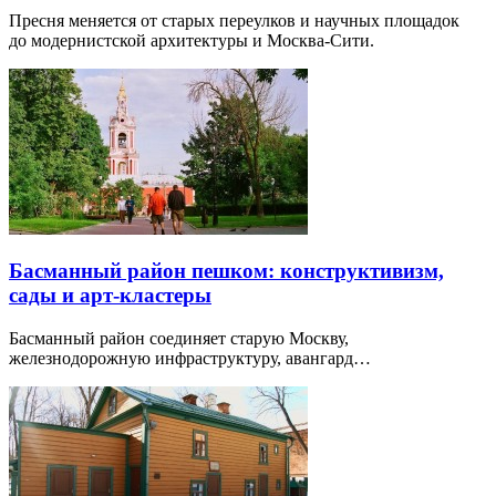
Пресня меняется от старых переулков и научных площадок
до модернистской архитектуры и Москва-Сити.
Басманный район пешком: конструктивизм,
сады и арт-кластеры
Басманный район соединяет старую Москву,
железнодорожную инфраструктуру, авангард…