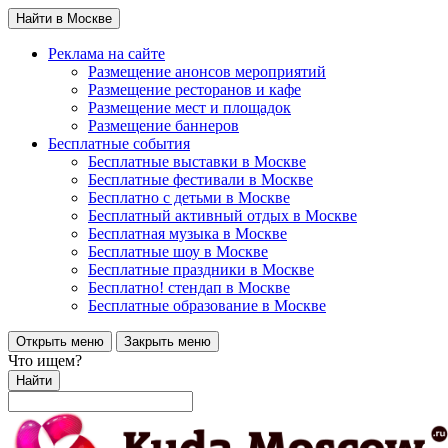
Найти в Москве
Реклама на сайте
Размещение анонсов мероприятий
Размещение ресторанов и кафе
Размещение мест и площадок
Размещение баннеров
Бесплатные события
Бесплатные выставки в Москве
Бесплатные фестивали в Москве
Бесплатно с детьми в Москве
Бесплатный активный отдых в Москве
Бесплатная музыка в Москве
Бесплатные шоу в Москве
Бесплатные праздники в Москве
Бесплатно! стендап в Москве
Бесплатные образование в Москве
Открыть меню
Закрыть меню
Что ищем?
Найти