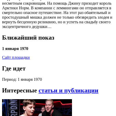
несметным сокровищам. На помощь Джину приходит король
Арктики Норм. В компании с леммингами он отправляется в
смертельно опасное путешествие. На этот раз обаятельный и
простодушный мишка должен не только обезвредить злодея и
вернуть бесценную реликвию, но и успеть на свадьбу своего
эксцентричного дедушки…
Ближайший показ
1 января 1970
Сайт площадки
Где идет
Период: 1 января 1970
Интересные
статьи и публикации