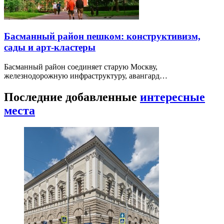
Басманный район пешком: конструктивизм,
сады и арт-кластеры
Басманный район соединяет старую Москву,
железнодорожную инфраструктуру, авангард…
Последние добавленные
интересные
места