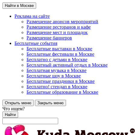
Найти в Москве
Реклама на сайте
Размещение анонсов мероприятий
Размещение ресторанов и кафе
Размещение мест и площадок
Размещение баннеров
Бесплатные события
Бесплатные выставки в Москве
Бесплатные фестивали в Москве
Бесплатно с детьми в Москве
Бесплатный активный отдых в Москве
Бесплатная музыка в Москве
Бесплатные шоу в Москве
Бесплатные праздники в Москве
Бесплатно! стендап в Москве
Бесплатные образование в Москве
Открыть меню
Закрыть меню
Что ищем?
Найти