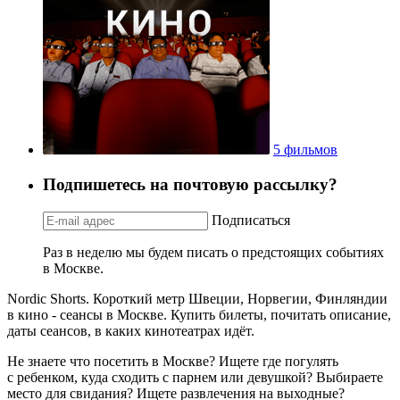
5 фильмов
Подпишетесь на почтовую рассылку?
Подписаться
Раз в неделю мы будем писать о предстоящих событиях
в Москве.
Nordic Shorts. Короткий метр Швеции, Норвегии, Финляндии
в кино - сеансы в Москве. Купить билеты, почитать описание,
даты сеансов, в каких кинотеатрах идёт.
Не знаете что посетить в Москве? Ищете где погулять
с ребенком, куда сходить с парнем или девушкой? Выбираете
место для свидания? Ищете развлечения на выходные?