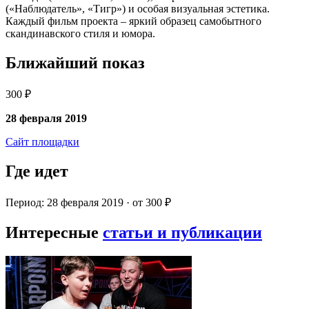
(«Наблюдатель», «Тигр») и особая визуальная эстетика.
Каждый фильм проекта – яркий образец самобытного
скандинавского стиля и юмора.
Ближайший показ
300 ₽
28 февраля 2019
Сайт площадки
Где идет
Период: 28 февраля 2019 · от 300 ₽
Интересные
статьи и публикации