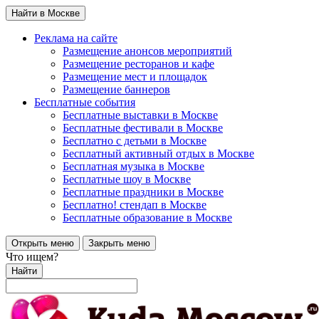
Найти в Москве
Реклама на сайте
Размещение анонсов мероприятий
Размещение ресторанов и кафе
Размещение мест и площадок
Размещение баннеров
Бесплатные события
Бесплатные выставки в Москве
Бесплатные фестивали в Москве
Бесплатно с детьми в Москве
Бесплатный активный отдых в Москве
Бесплатная музыка в Москве
Бесплатные шоу в Москве
Бесплатные праздники в Москве
Бесплатно! стендап в Москве
Бесплатные образование в Москве
Открыть меню
Закрыть меню
Что ищем?
Найти