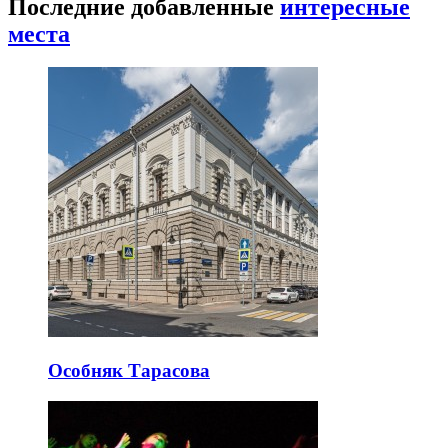
Последние добавленные
интересные
места
Особняк Тарасова