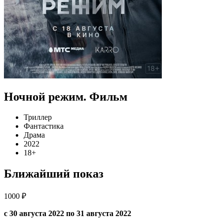
Ночной режим. Фильм
Триллер
Фантастика
Драма
2022
18+
Ближайший показ
1000 ₽
с 30 августа 2022 по 31 августа 2022