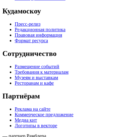
Кудамоскоу
Пресс-релиз
Редакционная политика
Правовая информация
Формат ресурса
Сотрудничество
Размещение событий
Требования к материалам
Музеям и выставкам
Ресторанам и кафе
Партнёрам
Реклама на сайте
Коммерческое предложение
Медиа кит
Логотипы в векторе
— партнер Рамблера