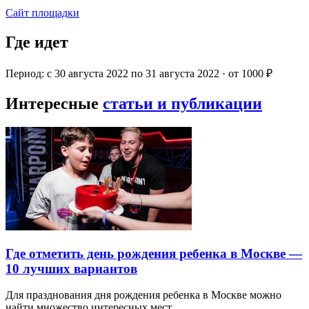
Сайт площадки
Где идет
Период: с 30 августа 2022 по 31 августа 2022 · от 1000 ₽
Интересные
статьи и публикации
Где отметить день рождения ребенка в Москве —
10 лучших вариантов
Для празднования дня рождения ребенка в Москве можно
найти множество интересных мест…