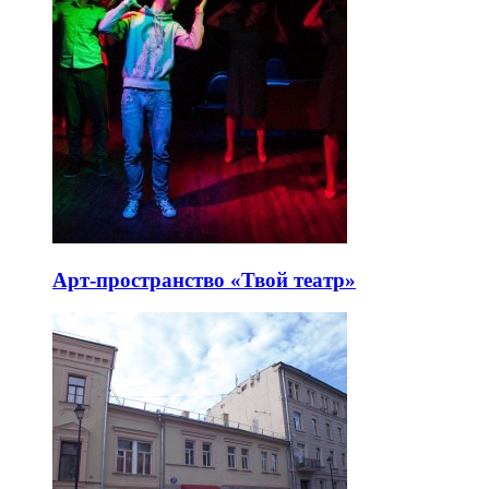
Арт-пространство «Твой театр»