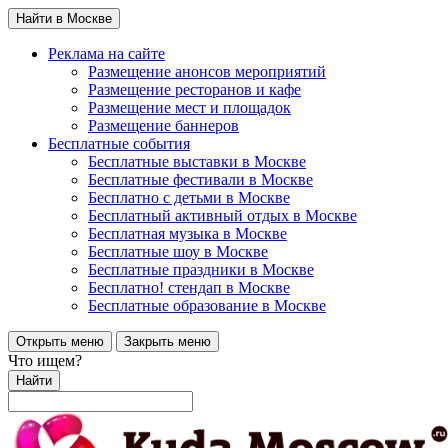
Найти в Москве
Реклама на сайте
Размещение анонсов мероприятий
Размещение ресторанов и кафе
Размещение мест и площадок
Размещение баннеров
Бесплатные события
Бесплатные выставки в Москве
Бесплатные фестивали в Москве
Бесплатно с детьми в Москве
Бесплатный активный отдых в Москве
Бесплатная музыка в Москве
Бесплатные шоу в Москве
Бесплатные праздники в Москве
Бесплатно! стендап в Москве
Бесплатные образование в Москве
Открыть меню
Закрыть меню
Что ищем?
Найти