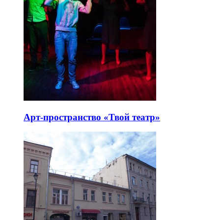
Арт-пространство «Твой театр»