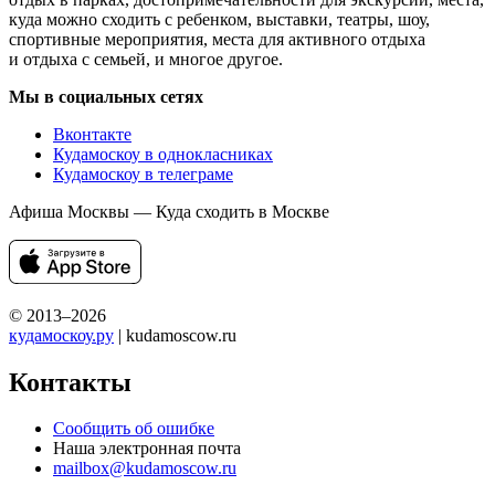
куда можно сходить с ребенком, выставки, театры, шоу,
спортивные мероприятия, места для активного отдыха
и отдыха с семьей, и многое другое.
Мы в социальных сетях
Вконтакте
Кудамоскоу в однокласниках
Кудамоскоу в телеграме
Афиша Москвы — Куда сходить в Москве
© 2013–2026
кудамоскоу.ру
| kudamoscow.ru
Контакты
Сообщить об ошибке
Наша электронная почта
mailbox@kudamoscow.ru