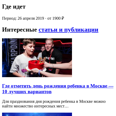
Где идет
Период: 26 апреля 2019 · от 1900 ₽
Интересные
статьи и публикации
Где отметить день рождения ребенка в Москве —
10 лучших вариантов
Для празднования дня рождения ребенка в Москве можно
найти множество интересных мест…