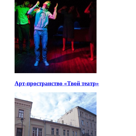
Арт-пространство «Твой театр»