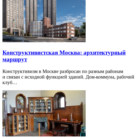
Конструктивистская Москва: архитектурный
маршрут
Конструктивизм в Москве разбросан по разным районам
и связан с исходной функцией зданий. Дом-коммуна, рабочий
клуб…