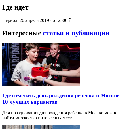
Где идет
Период: 26 апреля 2019 · от 2500 ₽
Интересные
статьи и публикации
Где отметить день рождения ребенка в Москве —
10 лучших вариантов
Для празднования дня рождения ребенка в Москве можно
найти множество интересных мест…