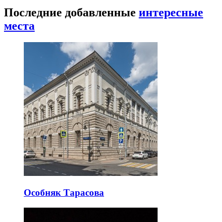
Последние добавленные
интересные
места
Особняк Тарасова