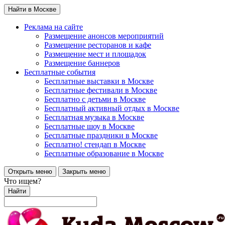
Найти в Москве
Реклама на сайте
Размещение анонсов мероприятий
Размещение ресторанов и кафе
Размещение мест и площадок
Размещение баннеров
Бесплатные события
Бесплатные выставки в Москве
Бесплатные фестивали в Москве
Бесплатно с детьми в Москве
Бесплатный активный отдых в Москве
Бесплатная музыка в Москве
Бесплатные шоу в Москве
Бесплатные праздники в Москве
Бесплатно! стендап в Москве
Бесплатные образование в Москве
Открыть меню
Закрыть меню
Что ищем?
Найти