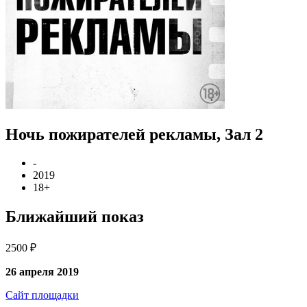
Ночь пожирателей рекламы, Зал 2
-
2019
18+
Ближайший показ
2500 ₽
26 апреля 2019
Сайт площадки