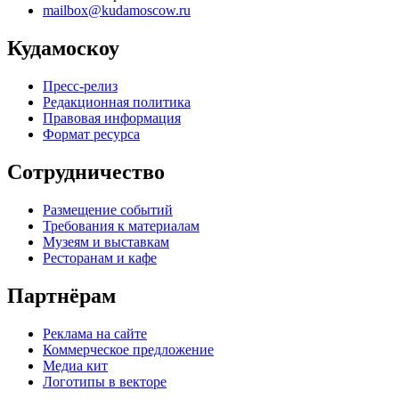
mailbox@kudamoscow.ru
Кудамоскоу
Пресс-релиз
Редакционная политика
Правовая информация
Формат ресурса
Сотрудничество
Размещение событий
Требования к материалам
Музеям и выставкам
Ресторанам и кафе
Партнёрам
Реклама на сайте
Коммерческое предложение
Медиа кит
Логотипы в векторе