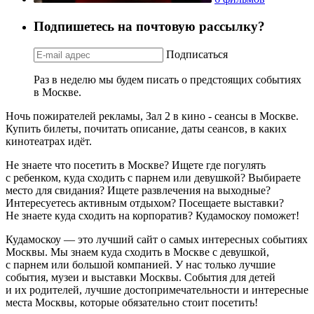
Подпишетесь на почтовую рассылку?
Подписаться
Раз в неделю мы будем писать о предстоящих событиях
в Москве.
Ночь пожирателей рекламы, Зал 2 в кино - сеансы в Москве.
Купить билеты, почитать описание, даты сеансов, в каких
кинотеатрах идёт.
Не знаете что посетить в Москве? Ищете где погулять
с ребенком, куда сходить с парнем или девушкой? Выбираете
место для свидания? Ищете развлечения на выходные?
Интересуетесь активным отдыхом? Посещаете выставки?
Не знаете куда сходить на корпоратив? Кудамоскоу поможет!
Кудамоскоу — это лучший сайт о самых интересных событиях
Москвы. Мы знаем куда сходить в Москве с девушкой,
с парнем или большой компанией. У нас только лучшие
события, музеи и выставки Москвы. События для детей
и их родителей, лучшие достопримечательности и интересные
места Москвы, которые обязательно стоит посетить!