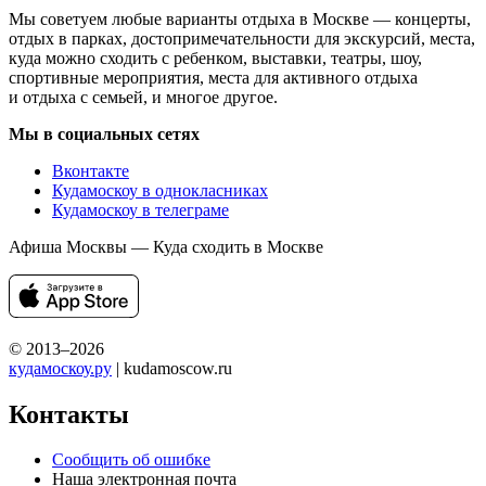
Мы советуем любые варианты отдыха в Москве — концерты,
отдых в парках, достопримечательности для экскурсий, места,
куда можно сходить с ребенком, выставки, театры, шоу,
спортивные мероприятия, места для активного отдыха
и отдыха с семьей, и многое другое.
Мы в социальных сетях
Вконтакте
Кудамоскоу в однокласниках
Кудамоскоу в телеграме
Афиша Москвы — Куда сходить в Москве
© 2013–2026
кудамоскоу.ру
| kudamoscow.ru
Контакты
Сообщить об ошибке
Наша электронная почта