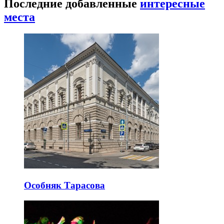
Последние добавленные
интересные
места
Особняк Тарасова