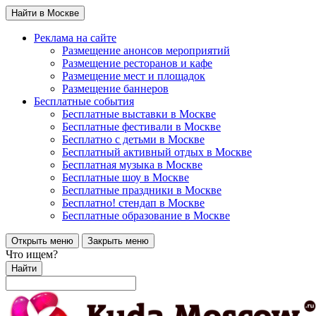
Найти в Москве
Реклама на сайте
Размещение анонсов мероприятий
Размещение ресторанов и кафе
Размещение мест и площадок
Размещение баннеров
Бесплатные события
Бесплатные выставки в Москве
Бесплатные фестивали в Москве
Бесплатно с детьми в Москве
Бесплатный активный отдых в Москве
Бесплатная музыка в Москве
Бесплатные шоу в Москве
Бесплатные праздники в Москве
Бесплатно! стендап в Москве
Бесплатные образование в Москве
Открыть меню
Закрыть меню
Что ищем?
Найти