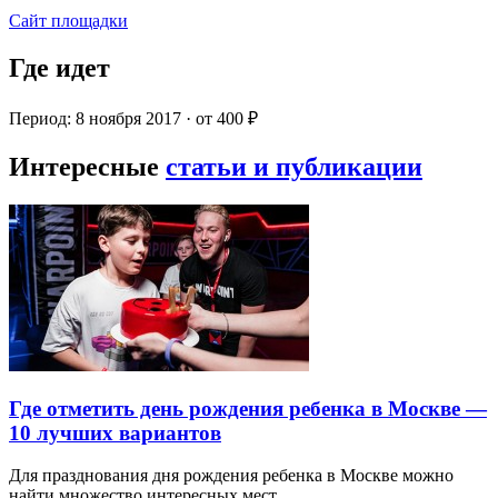
Сайт площадки
Где идет
Период: 8 ноября 2017 · от 400 ₽
Интересные
статьи и публикации
Где отметить день рождения ребенка в Москве —
10 лучших вариантов
Для празднования дня рождения ребенка в Москве можно
найти множество интересных мест…