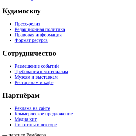
Кудамоскоу
Пресс-релиз
Редакционная политика
Правовая информация
Формат ресурса
Сотрудничество
Размещение событий
Требования к материалам
Музеям и выставкам
Ресторанам и кафе
Партнёрам
Реклама на сайте
Коммерческое предложение
Медиа кит
Логотипы в векторе
— партнер Рамблера