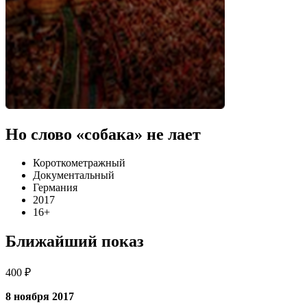
Но слово «собака» не лает
Короткометражный
Документальный
Германия
2017
16+
Ближайший показ
400 ₽
8 ноября 2017