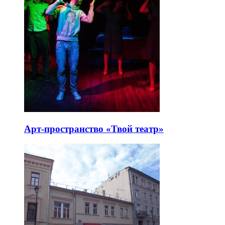
Арт-пространство «Твой театр»