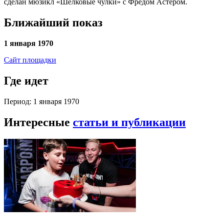
сделан мюзикл «Шелковые чулки» с Фредом Астером.
Ближайший показ
1 января 1970
Сайт площадки
Где идет
Период: 1 января 1970
Интересные
статьи и публикации