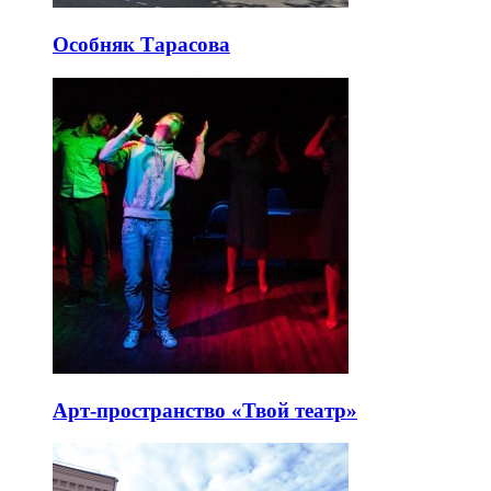
Особняк Тарасова
Арт-пространство «Твой театр»