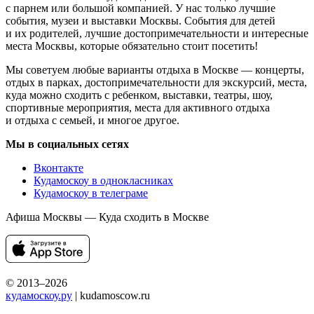
с парнем или большой компанией. У нас только лучшие
события, музеи и выставки Москвы. События для детей
и их родителей, лучшие достопримечательности и интересные
места Москвы, которые обязательно стоит посетить!
Мы советуем любые варианты отдыха в Москве — концерты,
отдых в парках, достопримечательности для экскурсий, места,
куда можно сходить с ребенком, выставки, театры, шоу,
спортивные мероприятия, места для активного отдыха
и отдыха с семьей, и многое другое.
Мы в социальных сетях
Вконтакте
Кудамоскоу в однокласниках
Кудамоскоу в телеграме
Афиша Москвы — Куда сходить в Москве
© 2013–2026
кудамоскоу.ру
| kudamoscow.ru