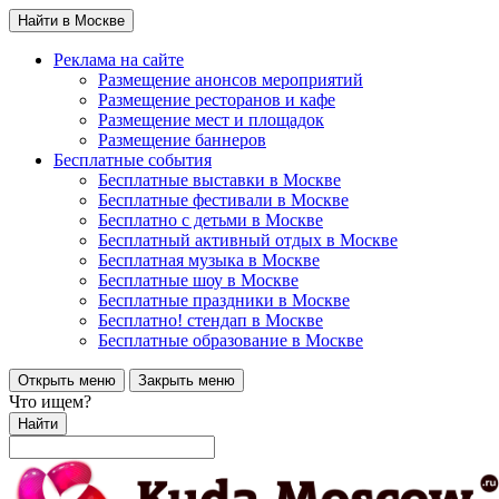
Найти в Москве
Реклама на сайте
Размещение анонсов мероприятий
Размещение ресторанов и кафе
Размещение мест и площадок
Размещение баннеров
Бесплатные события
Бесплатные выставки в Москве
Бесплатные фестивали в Москве
Бесплатно с детьми в Москве
Бесплатный активный отдых в Москве
Бесплатная музыка в Москве
Бесплатные шоу в Москве
Бесплатные праздники в Москве
Бесплатно! стендап в Москве
Бесплатные образование в Москве
Открыть меню
Закрыть меню
Что ищем?
Найти