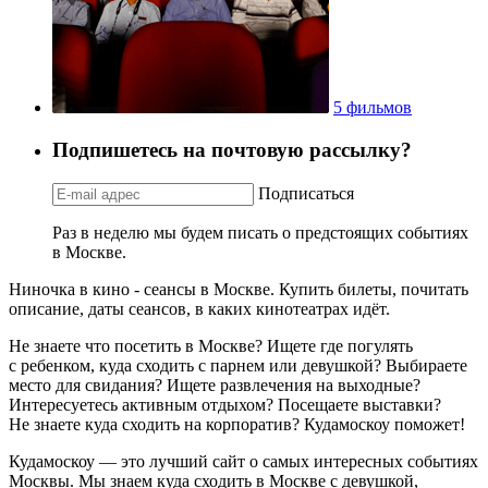
5 фильмов
Подпишетесь на почтовую рассылку?
Подписаться
Раз в неделю мы будем писать о предстоящих событиях
в Москве.
Ниночка в кино - сеансы в Москве. Купить билеты, почитать
описание, даты сеансов, в каких кинотеатрах идёт.
Не знаете что посетить в Москве? Ищете где погулять
с ребенком, куда сходить с парнем или девушкой? Выбираете
место для свидания? Ищете развлечения на выходные?
Интересуетесь активным отдыхом? Посещаете выставки?
Не знаете куда сходить на корпоратив? Кудамоскоу поможет!
Кудамоскоу — это лучший сайт о самых интересных событиях
Москвы. Мы знаем куда сходить в Москве с девушкой,