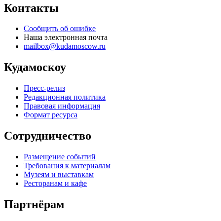
Контакты
Сообщить об ошибке
Наша электронная почта
mailbox@kudamoscow.ru
Кудамоскоу
Пресс-релиз
Редакционная политика
Правовая информация
Формат ресурса
Сотрудничество
Размещение событий
Требования к материалам
Музеям и выставкам
Ресторанам и кафе
Партнёрам