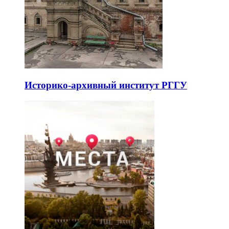
Историко-архивный институт РГГУ