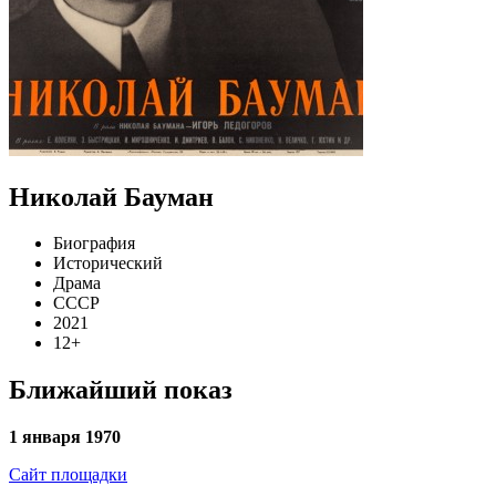
Николай Бауман
Биография
Исторический
Драма
СССР
2021
12+
Ближайший показ
1 января 1970
Сайт площадки