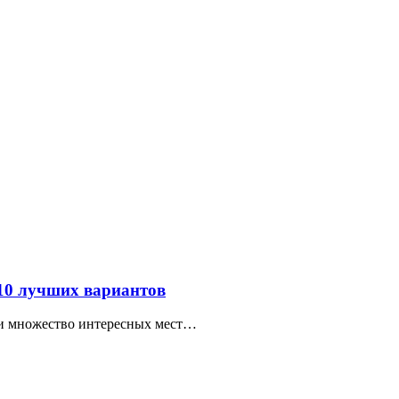
 10 лучших вариантов
ти множество интересных мест…