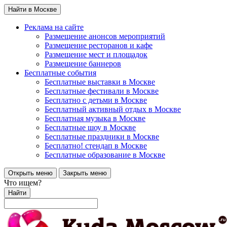
Найти в Москве
Реклама на сайте
Размещение анонсов мероприятий
Размещение ресторанов и кафе
Размещение мест и площадок
Размещение баннеров
Бесплатные события
Бесплатные выставки в Москве
Бесплатные фестивали в Москве
Бесплатно с детьми в Москве
Бесплатный активный отдых в Москве
Бесплатная музыка в Москве
Бесплатные шоу в Москве
Бесплатные праздники в Москве
Бесплатно! стендап в Москве
Бесплатные образование в Москве
Открыть меню
Закрыть меню
Что ищем?
Найти