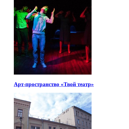
Арт-пространство «Твой театр»