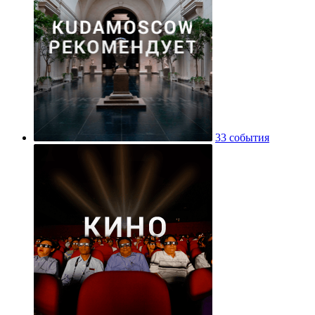
33 события