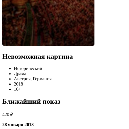
Невозможная картина
Исторический
Драма
Австрия, Германия
2018
16+
Ближайший показ
420 ₽
28 января 2018