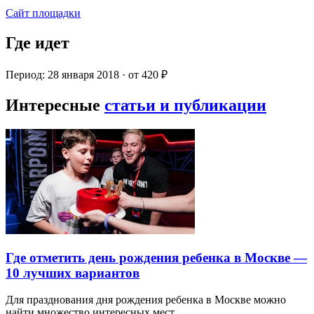
Сайт площадки
Где идет
Период: 28 января 2018 · от 420 ₽
Интересные
статьи и публикации
Где отметить день рождения ребенка в Москве —
10 лучших вариантов
Для празднования дня рождения ребенка в Москве можно
найти множество интересных мест…