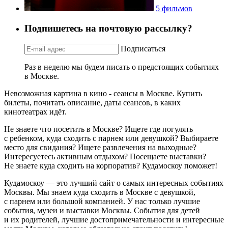
5 фильмов
Подпишетесь на почтовую рассылку?
Подписаться
Раз в неделю мы будем писать о предстоящих событиях
в Москве.
Невозможная картина в кино - сеансы в Москве. Купить
билеты, почитать описание, даты сеансов, в каких
кинотеатрах идёт.
Не знаете что посетить в Москве? Ищете где погулять
с ребенком, куда сходить с парнем или девушкой? Выбираете
место для свидания? Ищете развлечения на выходные?
Интересуетесь активным отдыхом? Посещаете выставки?
Не знаете куда сходить на корпоратив? Кудамоскоу поможет!
Кудамоскоу — это лучший сайт о самых интересных событиях
Москвы. Мы знаем куда сходить в Москве с девушкой,
с парнем или большой компанией. У нас только лучшие
события, музеи и выставки Москвы. События для детей
и их родителей, лучшие достопримечательности и интересные