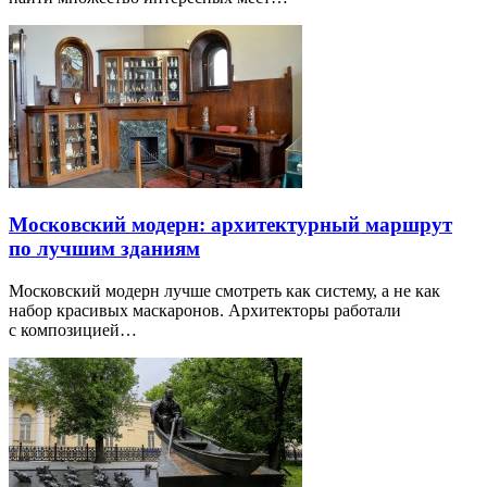
Московский модерн: архитектурный маршрут
по лучшим зданиям
Московский модерн лучше смотреть как систему, а не как
набор красивых маскаронов. Архитекторы работали
с композицией…