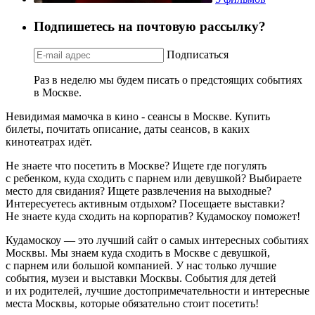
Подпишетесь на почтовую рассылку?
Подписаться
Раз в неделю мы будем писать о предстоящих событиях
в Москве.
Невидимая мамочка в кино - сеансы в Москве. Купить
билеты, почитать описание, даты сеансов, в каких
кинотеатрах идёт.
Не знаете что посетить в Москве? Ищете где погулять
с ребенком, куда сходить с парнем или девушкой? Выбираете
место для свидания? Ищете развлечения на выходные?
Интересуетесь активным отдыхом? Посещаете выставки?
Не знаете куда сходить на корпоратив? Кудамоскоу поможет!
Кудамоскоу — это лучший сайт о самых интересных событиях
Москвы. Мы знаем куда сходить в Москве с девушкой,
с парнем или большой компанией. У нас только лучшие
события, музеи и выставки Москвы. События для детей
и их родителей, лучшие достопримечательности и интересные
места Москвы, которые обязательно стоит посетить!