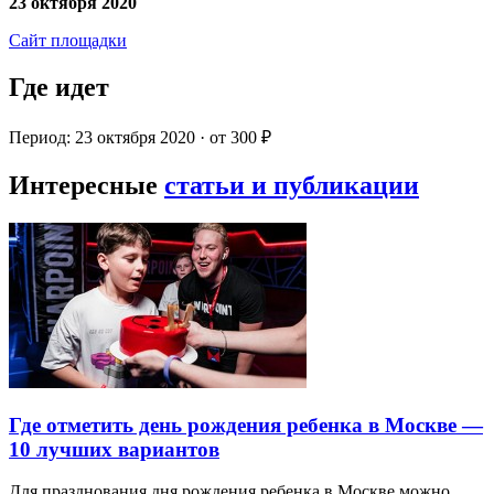
23 октября 2020
Сайт площадки
Где идет
Период: 23 октября 2020 · от 300 ₽
Интересные
статьи и публикации
Где отметить день рождения ребенка в Москве —
10 лучших вариантов
Для празднования дня рождения ребенка в Москве можно