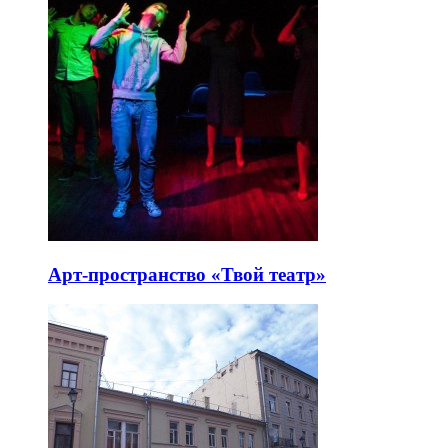
Арт-пространство «Твой театр»