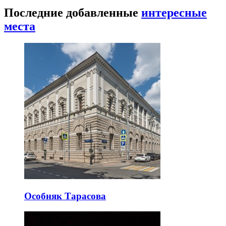
Последние добавленные
интересные
места
Особняк Тарасова