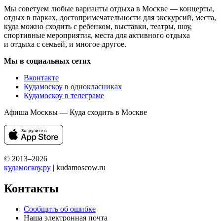
Мы советуем любые варианты отдыха в Москве — концерты,
отдых в парках, достопримечательности для экскурсий, места,
куда можно сходить с ребенком, выставки, театры, шоу,
спортивные мероприятия, места для активного отдыха
и отдыха с семьей, и многое другое.
Мы в социальных сетях
Вконтакте
Кудамоскоу в однокласниках
Кудамоскоу в телеграме
Афиша Москвы — Куда сходить в Москве
© 2013–2026
кудамоскоу.ру
| kudamoscow.ru
Контакты
Сообщить об ошибке
Наша электронная почта