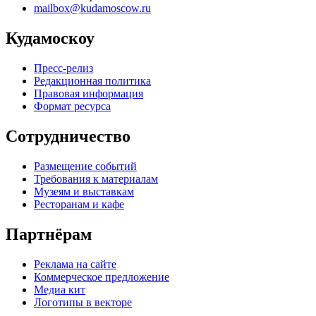
mailbox@kudamoscow.ru
Кудамоскоу
Пресс-релиз
Редакционная политика
Правовая информация
Формат ресурса
Сотрудничество
Размещение событий
Требования к материалам
Музеям и выставкам
Ресторанам и кафе
Партнёрам
Реклама на сайте
Коммерческое предложение
Медиа кит
Логотипы в векторе