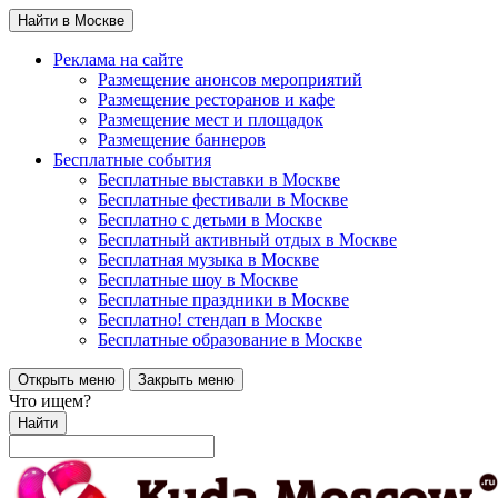
Найти в Москве
Реклама на сайте
Размещение анонсов мероприятий
Размещение ресторанов и кафе
Размещение мест и площадок
Размещение баннеров
Бесплатные события
Бесплатные выставки в Москве
Бесплатные фестивали в Москве
Бесплатно с детьми в Москве
Бесплатный активный отдых в Москве
Бесплатная музыка в Москве
Бесплатные шоу в Москве
Бесплатные праздники в Москве
Бесплатно! стендап в Москве
Бесплатные образование в Москве
Открыть меню
Закрыть меню
Что ищем?
Найти