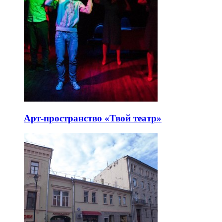
Арт-пространство «Твой театр»