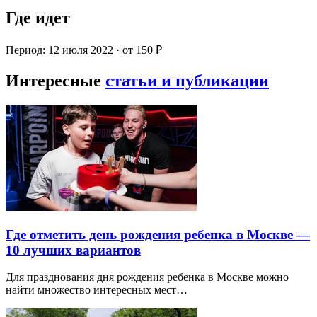
Где идет
Период: 12 июля 2022 · от 150 ₽
Интересные
статьи и публикации
Где отметить день рождения ребенка в Москве —
10 лучших вариантов
Для празднования дня рождения ребенка в Москве можно
найти множество интересных мест…