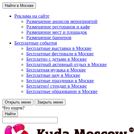
Найти в Москве
Реклама на сайте
Размещение анонсов мероприятий
Размещение ресторанов и кафе
Размещение мест и площадок
Размещение баннеров
Бесплатные события
Бесплатные выставки в Москве
Бесплатные фестивали в Москве
Бесплатно с детьми в Москве
Бесплатный активный отдых в Москве
Бесплатная музыка в Москве
Бесплатные шоу в Москве
Бесплатные праздники в Москве
Бесплатно! стендап в Москве
Бесплатные образование в Москве
Открыть меню
Закрыть меню
Что ищем?
Найти