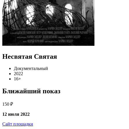
Несвятая Святая
Документальный
2022
16+
Ближайший показ
150 ₽
12 июля 2022
Сайт площадки