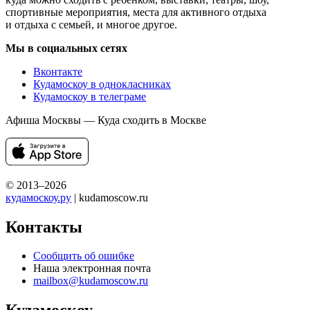
спортивные мероприятия, места для активного отдыха
и отдыха с семьей, и многое другое.
Мы в социальных сетях
Вконтакте
Кудамоскоу в однокласниках
Кудамоскоу в телеграме
Афиша Москвы — Куда сходить в Москве
© 2013–2026
кудамоскоу.ру
| kudamoscow.ru
Контакты
Сообщить об ошибке
Наша электронная почта
mailbox@kudamoscow.ru