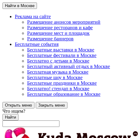
Найти в Москве
Реклама на сайте
Размещение анонсов мероприятий
Размещение ресторанов и кафе
Размещение мест и площадок
Размещение баннеров
Бесплатные события
Бесплатные выставки в Москве
Бесплатные фестивали в Москве
Бесплатно с детьми в Москве
Бесплатный активный отдых в Москве
Бесплатная музыка в Москве
Бесплатные шоу в Москве
Бесплатные праздники в Москве
Бесплатно! стендап в Москве
Бесплатные образование в Москве
Открыть меню
Закрыть меню
Что ищем?
Найти