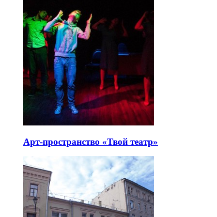
Арт-пространство «Твой театр»