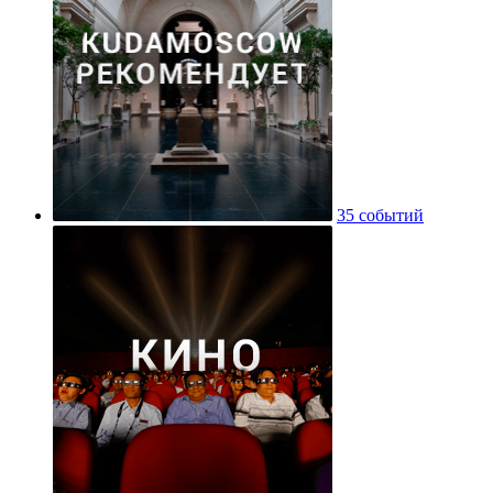
35 событий