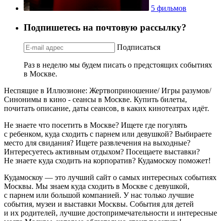
5 фильмов
Подпишетесь на почтовую рассылку?
Подписаться
Раз в неделю мы будем писать о предстоящих событиях
в Москве.
Неспящие в Иллюзионе: Жертвоприношение/ Игры разумов/
Синонимы в кино - сеансы в Москве. Купить билеты,
почитать описание, даты сеансов, в каких кинотеатрах идёт.
Не знаете что посетить в Москве? Ищете где погулять
с ребенком, куда сходить с парнем или девушкой? Выбираете
место для свидания? Ищете развлечения на выходные?
Интересуетесь активным отдыхом? Посещаете выставки?
Не знаете куда сходить на корпоратив? Кудамоскоу поможет!
Кудамоскоу — это лучший сайт о самых интересных событиях
Москвы. Мы знаем куда сходить в Москве с девушкой,
с парнем или большой компанией. У нас только лучшие
события, музеи и выставки Москвы. События для детей
и их родителей, лучшие достопримечательности и интересные