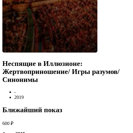
Неспящие в Иллюзионе:
Жертвоприношение/ Игры разумов/
Синонимы
-
2019
Ближайший показ
600 ₽