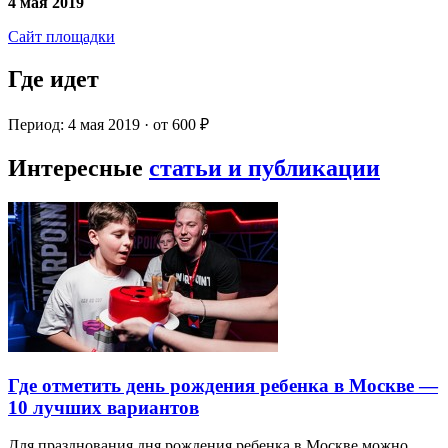
4 мая 2019
Сайт площадки
Где идет
Период: 4 мая 2019 · от 600 ₽
Интересные
статьи и публикации
Где отметить день рождения ребенка в Москве —
10 лучших вариантов
Для празднования дня рождения ребенка в Москве можно