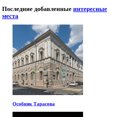
Последние добавленные
интересные
места
Особняк Тарасова