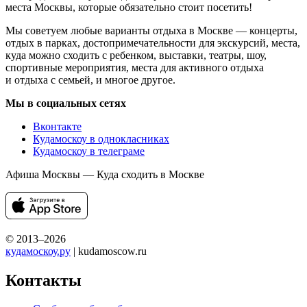
места Москвы, которые обязательно стоит посетить!
Мы советуем любые варианты отдыха в Москве — концерты,
отдых в парках, достопримечательности для экскурсий, места,
куда можно сходить с ребенком, выставки, театры, шоу,
спортивные мероприятия, места для активного отдыха
и отдыха с семьей, и многое другое.
Мы в социальных сетях
Вконтакте
Кудамоскоу в однокласниках
Кудамоскоу в телеграме
Афиша Москвы — Куда сходить в Москве
© 2013–2026
кудамоскоу.ру
| kudamoscow.ru
Контакты