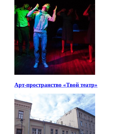
Арт-пространство «Твой театр»