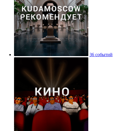
36 событий