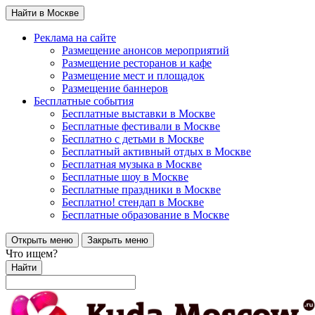
Найти в Москве
Реклама на сайте
Размещение анонсов мероприятий
Размещение ресторанов и кафе
Размещение мест и площадок
Размещение баннеров
Бесплатные события
Бесплатные выставки в Москве
Бесплатные фестивали в Москве
Бесплатно с детьми в Москве
Бесплатный активный отдых в Москве
Бесплатная музыка в Москве
Бесплатные шоу в Москве
Бесплатные праздники в Москве
Бесплатно! стендап в Москве
Бесплатные образование в Москве
Открыть меню
Закрыть меню
Что ищем?
Найти