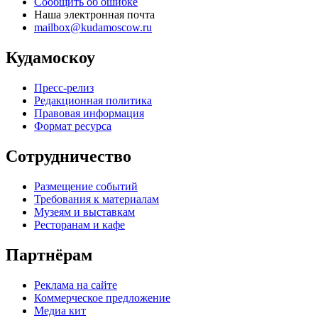
Сообщить об ошибке
Наша электронная почта
mailbox@kudamoscow.ru
Кудамоскоу
Пресс-релиз
Редакционная политика
Правовая информация
Формат ресурса
Сотрудничество
Размещение событий
Требования к материалам
Музеям и выставкам
Ресторанам и кафе
Партнёрам
Реклама на сайте
Коммерческое предложение
Медиа кит