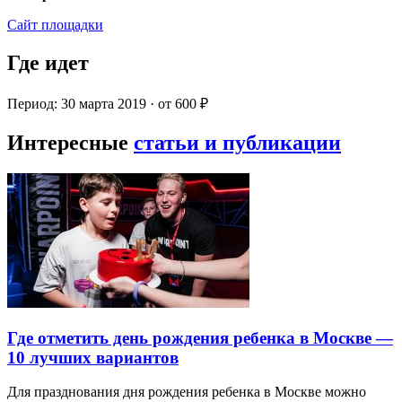
Сайт площадки
Где идет
Период: 30 марта 2019 · от 600 ₽
Интересные
статьи и публикации
Где отметить день рождения ребенка в Москве —
10 лучших вариантов
Для празднования дня рождения ребенка в Москве можно