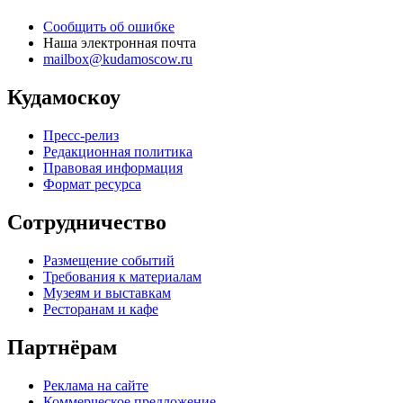
Сообщить об ошибке
Наша электронная почта
mailbox@kudamoscow.ru
Кудамоскоу
Пресс-релиз
Редакционная политика
Правовая информация
Формат ресурса
Сотрудничество
Размещение событий
Требования к материалам
Музеям и выставкам
Ресторанам и кафе
Партнёрам
Реклама на сайте
Коммерческое предложение