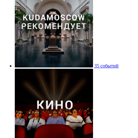
35 событий