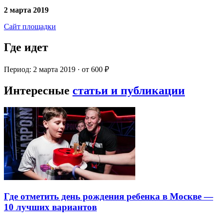
2 марта 2019
Сайт площадки
Где идет
Период: 2 марта 2019 · от 600 ₽
Интересные
статьи и публикации
Где отметить день рождения ребенка в Москве —
10 лучших вариантов