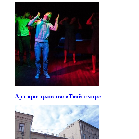
Арт-пространство «Твой театр»