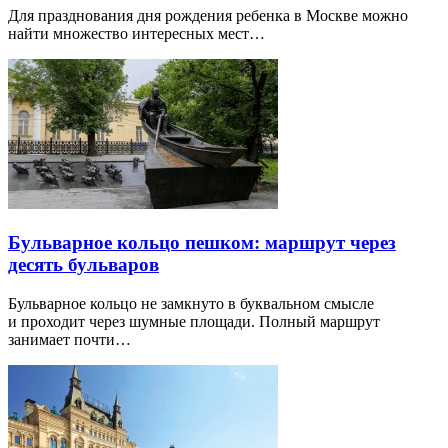
Для празднования дня рождения ребенка в Москве можно
найти множество интересных мест…
Бульварное кольцо пешком: маршрут через
десять бульваров
Бульварное кольцо не замкнуто в буквальном смысле
и проходит через шумные площади. Полный маршрут
занимает почти…