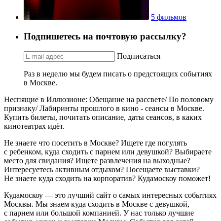
5 фильмов
Подпишетесь на почтовую рассылку?
Подписаться
Раз в неделю мы будем писать о предстоящих событиях
в Москве.
Неспящие в Иллюзионе: Обещание на рассвете/ По половому
признаку/ Лабиринты прошлого в кино - сеансы в Москве.
Купить билеты, почитать описание, даты сеансов, в каких
кинотеатрах идёт.
Не знаете что посетить в Москве? Ищете где погулять
с ребенком, куда сходить с парнем или девушкой? Выбираете
место для свидания? Ищете развлечения на выходные?
Интересуетесь активным отдыхом? Посещаете выставки?
Не знаете куда сходить на корпоратив? Кудамоскоу поможет!
Кудамоскоу — это лучший сайт о самых интересных событиях
Москвы. Мы знаем куда сходить в Москве с девушкой,
с парнем или большой компанией. У нас только лучшие