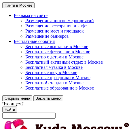
Найти в Москве
Реклама на сайте
Размещение анонсов мероприятий
Размещение ресторанов и кафе
Размещение мест и площадок
Размещение баннеров
Бесплатные события
Бесплатные выставки в Москве
Бесплатные фестивали в Москве
Бесплатно с детьми в Москве
Бесплатный активный отдых в Москве
Бесплатная музыка в Москве
Бесплатные шоу в Москве
Бесплатные праздники в Москве
Бесплатно! стендап в Москве
Бесплатные образование в Москве
Открыть меню
Закрыть меню
Что ищем?
Найти