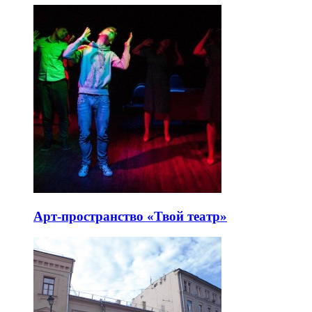
Арт-пространство «Твой театр»