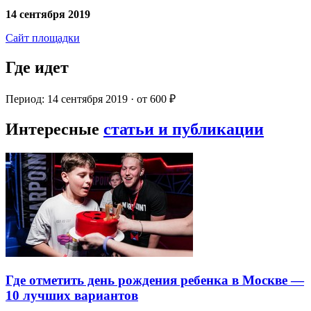
14 сентября 2019
Сайт площадки
Где идет
Период: 14 сентября 2019 · от 600 ₽
Интересные
статьи и публикации
Где отметить день рождения ребенка в Москве —
10 лучших вариантов