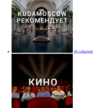
36 событий