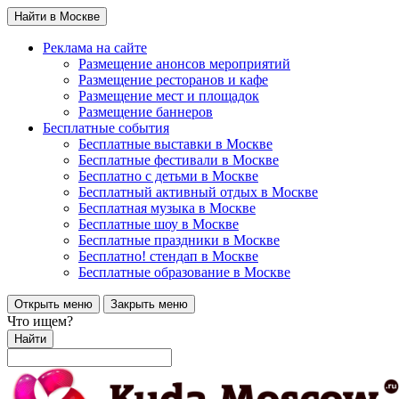
Найти в Москве
Реклама на сайте
Размещение анонсов мероприятий
Размещение ресторанов и кафе
Размещение мест и площадок
Размещение баннеров
Бесплатные события
Бесплатные выставки в Москве
Бесплатные фестивали в Москве
Бесплатно с детьми в Москве
Бесплатный активный отдых в Москве
Бесплатная музыка в Москве
Бесплатные шоу в Москве
Бесплатные праздники в Москве
Бесплатно! стендап в Москве
Бесплатные образование в Москве
Открыть меню
Закрыть меню
Что ищем?
Найти