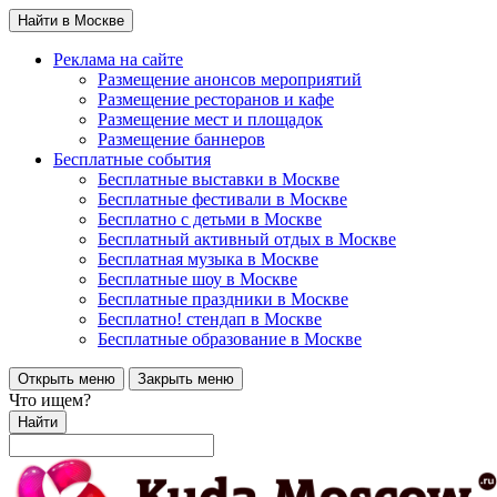
Найти в Москве
Реклама на сайте
Размещение анонсов мероприятий
Размещение ресторанов и кафе
Размещение мест и площадок
Размещение баннеров
Бесплатные события
Бесплатные выставки в Москве
Бесплатные фестивали в Москве
Бесплатно с детьми в Москве
Бесплатный активный отдых в Москве
Бесплатная музыка в Москве
Бесплатные шоу в Москве
Бесплатные праздники в Москве
Бесплатно! стендап в Москве
Бесплатные образование в Москве
Открыть меню
Закрыть меню
Что ищем?
Найти