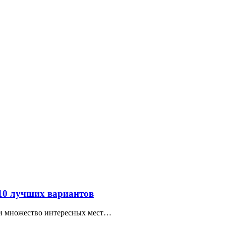
 10 лучших вариантов
ти множество интересных мест…