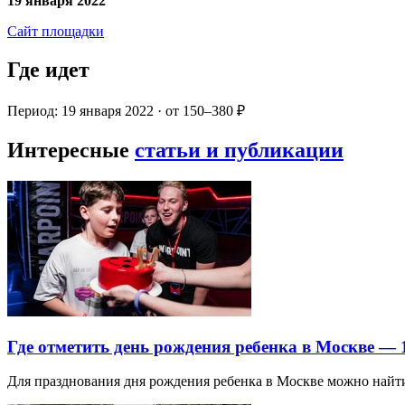
19 января 2022
Сайт площадки
Где идет
Период: 19 января 2022 · от 150–380 ₽
Интересные
статьи и публикации
Где отметить день рождения ребенка в Москве —
Для празднования дня рождения ребенка в Москве можно най