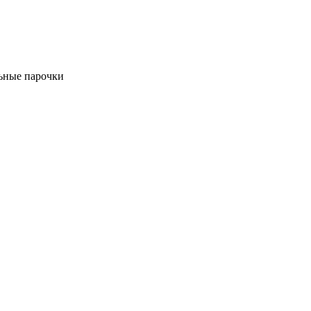
ьные парочки