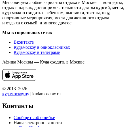
Мы советуем любые варианты отдыха в Москве — концерты,
отдых в парках, достопримечательности для экскурсий, места,
куда можно сходить с ребенком, выставки, театры, шоу,
спортивные мероприятия, места для активного отдыха
и отдыха с семьей, и многое другое.
Мы в социальных сетях
Вконтакте
Кудамоскоу в однокласниках
Кудамоскоу в телеграме
Афиша Москвы — Куда сходить в Москве
© 2013–2026
кудамоскоу.ру
| kudamoscow.ru
Контакты
Сообщить об ошибке
Наша электронная почта