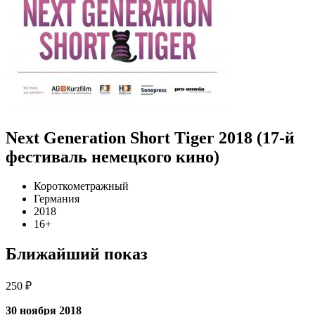
Next Generation Short Tiger 2018 (17-й
фестиваль немецкого кино)
Короткометражный
Германия
2018
16+
Ближайший показ
250 ₽
30 ноября 2018