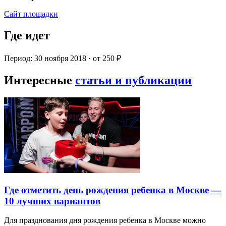
Сайт площадки
Где идет
Период: 30 ноября 2018 · от 250 ₽
Интересные
статьи и публикации
Где отметить день рождения ребенка в Москве —
10 лучших вариантов
Для празднования дня рождения ребенка в Москве можно