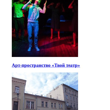
Арт-пространство «Твой театр»