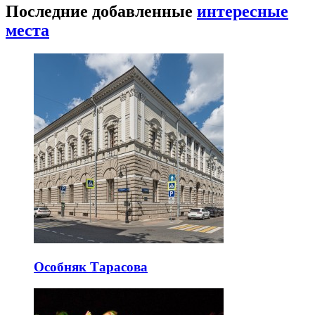
Последние добавленные
интересные
места
Особняк Тарасова