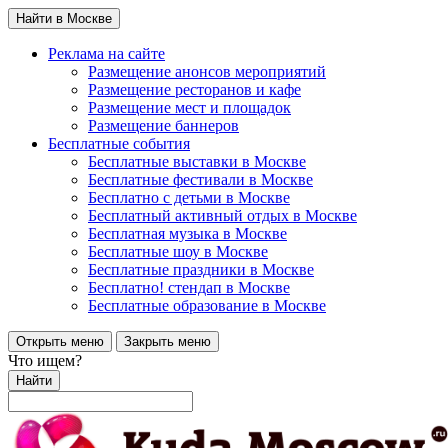
Найти в Москве
Реклама на сайте
Размещение анонсов мероприятий
Размещение ресторанов и кафе
Размещение мест и площадок
Размещение баннеров
Бесплатные события
Бесплатные выставки в Москве
Бесплатные фестивали в Москве
Бесплатно с детьми в Москве
Бесплатный активный отдых в Москве
Бесплатная музыка в Москве
Бесплатные шоу в Москве
Бесплатные праздники в Москве
Бесплатно! стендап в Москве
Бесплатные образование в Москве
Открыть меню
Закрыть меню
Что ищем?
Найти