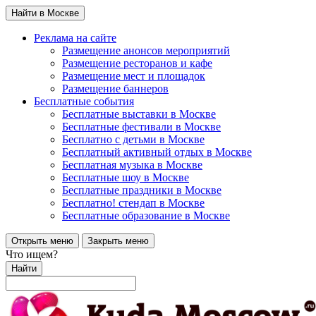
Найти в Москве
Реклама на сайте
Размещение анонсов мероприятий
Размещение ресторанов и кафе
Размещение мест и площадок
Размещение баннеров
Бесплатные события
Бесплатные выставки в Москве
Бесплатные фестивали в Москве
Бесплатно с детьми в Москве
Бесплатный активный отдых в Москве
Бесплатная музыка в Москве
Бесплатные шоу в Москве
Бесплатные праздники в Москве
Бесплатно! стендап в Москве
Бесплатные образование в Москве
Открыть меню
Закрыть меню
Что ищем?
Найти