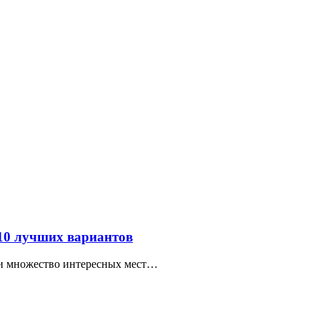
 10 лучших вариантов
ти множество интересных мест…