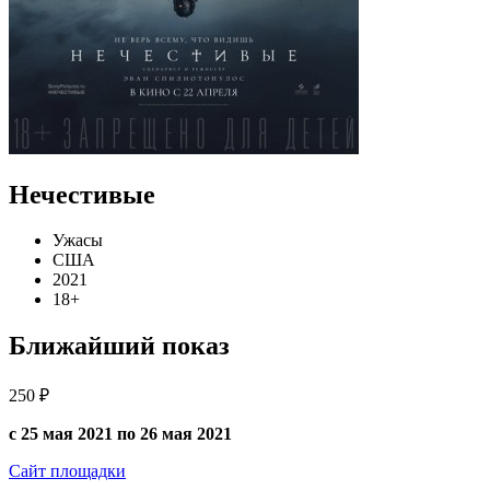
Нечестивые
Ужасы
США
2021
18+
Ближайший показ
250 ₽
с 25 мая 2021 по 26 мая 2021
Сайт площадки