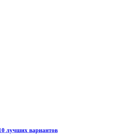
 10 лучших вариантов