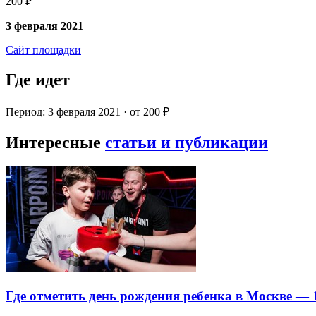
200 ₽
3 февраля 2021
Сайт площадки
Где идет
Период: 3 февраля 2021 · от 200 ₽
Интересные
статьи и публикации
Где отметить день рождения ребенка в Москве —