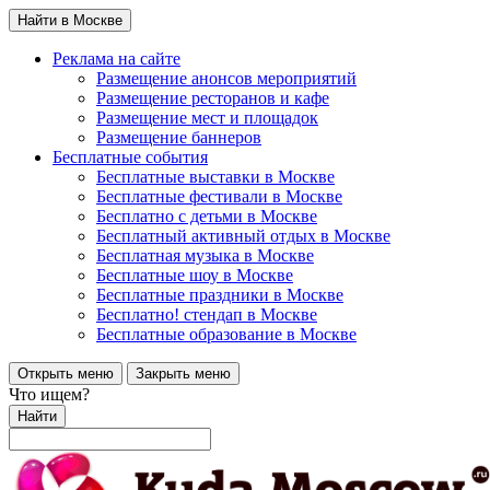
Найти в Москве
Реклама на сайте
Размещение анонсов мероприятий
Размещение ресторанов и кафе
Размещение мест и площадок
Размещение баннеров
Бесплатные события
Бесплатные выставки в Москве
Бесплатные фестивали в Москве
Бесплатно с детьми в Москве
Бесплатный активный отдых в Москве
Бесплатная музыка в Москве
Бесплатные шоу в Москве
Бесплатные праздники в Москве
Бесплатно! стендап в Москве
Бесплатные образование в Москве
Открыть меню
Закрыть меню
Что ищем?
Найти